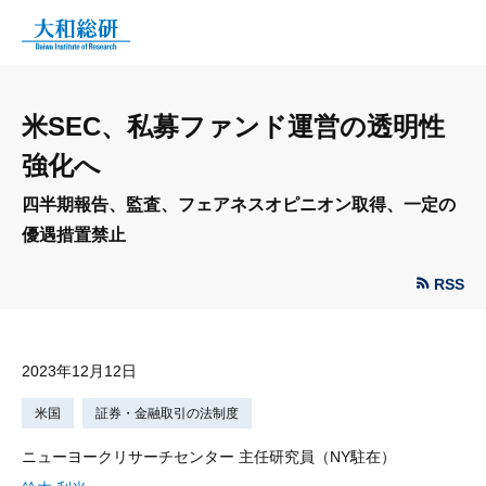
米SEC、私募ファンド運営の透明性
強化へ
四半期報告、監査、フェアネスオピニオン取得、一定の
優遇措置禁止
RSS
2023年12月12日
米国
証券・金融取引の法制度
ニューヨークリサーチセンター 主任研究員（NY駐在）