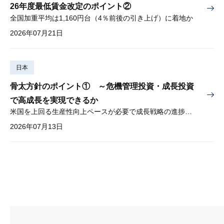
26年度最低賃金改定のポイント②
全国加重平均は1,160円台（4％前後の引き上げ）に着地か
2026年07月21日
日本
骨太方針のポイント① ～危機管理投資・成長投資
で高成長を実現できるか
米国を上回る生産性向上ペースが必要で成長戦略の進捗管理も課題
2026年07月13日