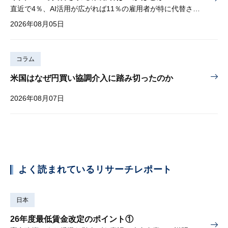
直近で4％、AI活用が広がれば11％の雇用者が特に代替されやすい
2026年08月05日
コラム
米国はなぜ円買い協調介入に踏み切ったのか
2026年08月07日
よく読まれているリサーチレポート
日本
26年度最低賃金改定のポイント①