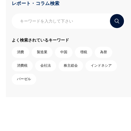
レポート・コラム検索
よく検索されているキーワード
消費
製造業
中国
増税
為替
消費税
会社法
株主総会
インドネシア
バーゼル