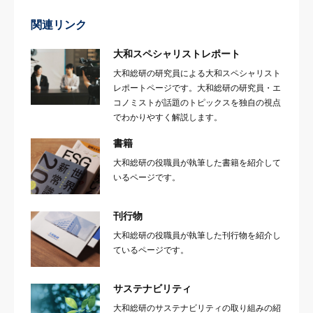
関連リンク
大和スペシャリストレポート
大和総研の研究員による大和スペシャリスト
レポートページです。大和総研の研究員・エ
コノミストが話題のトピックスを独自の視点
でわかりやすく解説します。
書籍
大和総研の役職員が執筆した書籍を紹介して
いるページです。
刊行物
大和総研の役職員が執筆した刊行物を紹介し
ているページです。
サステナビリティ
大和総研のサステナビリティの取り組みの紹