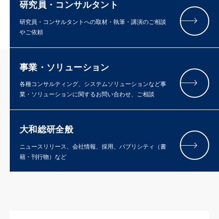
研究員・コンサルタント
研究員・コンサルタントへの取材・執筆・講演のご相談
やご依頼
事業・ソリューション
各種コンサルティング、システムソリューションなど事
業・ソリューションに関するお問い合わせ、ご相談
大和総研全般
ニュースリリース、会社情報、採用、パブリシティ（書
籍・刊行物）など