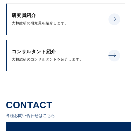
研究員紹介
大和総研の研究員を紹介します。
コンサルタント紹介
大和総研のコンサルタントを紹介します。
CONTACT
各種お問い合わせはこちら