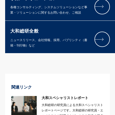
各種コンサルティング、システムソリューションなど事
業・ソリューションに関するお問い合わせ、ご相談
大和総研全般
ニュースリリース、会社情報、採用、パブリシティ（書
籍・刊行物）など
関連リンク
大和スペシャリストレポート
大和総研の研究員による大和スペシャリスト
レポートページです。大和総研の研究員・エ