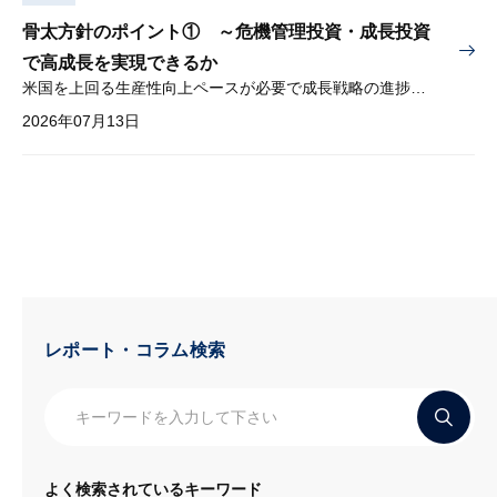
骨太方針のポイント① ～危機管理投資・成長投資
で高成長を実現できるか
米国を上回る生産性向上ペースが必要で成長戦略の進捗管理も課題
2026年07月13日
レポート・コラム検索
よく検索されているキーワード