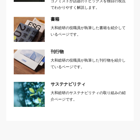
コノミストが話題のトピックスを独自の視点
でわかりやすく解説します。
書籍
大和総研の役職員が執筆した書籍を紹介して
いるページです。
刊行物
大和総研の役職員が執筆した刊行物を紹介し
ているページです。
サステナビリティ
大和総研のサステナビリティの取り組みの紹
介ページです。