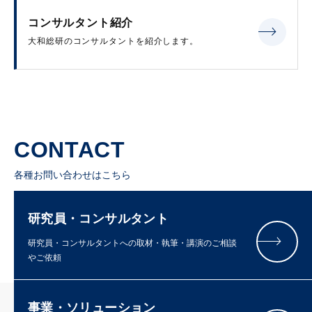
コンサルタント紹介
大和総研のコンサルタントを紹介します。
CONTACT
各種お問い合わせはこちら
研究員・コンサルタント
研究員・コンサルタントへの取材・執筆・講演のご相談
やご依頼
事業・ソリューション