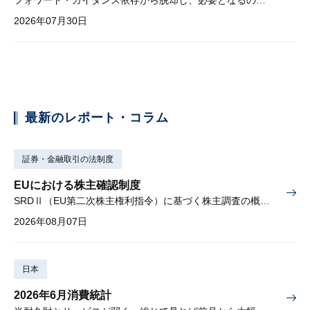
2026年07月30日
最新のレポート・コラム
証券・金融取引の法制度
EUにおける株主確認制度
SRDⅡ（EU第二次株主権利指令）に基づく株主調査の概要と課題
2026年08月07日
日本
2026年6月消費統計