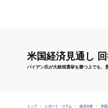
米国経済見通し 
バイデン氏が大統領選挙を勝つ上でも、
トップ
レポート・コラム
経済分析
米国