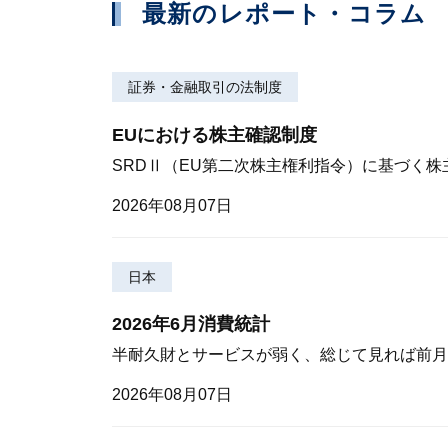
最新のレポート・コラム
証券・金融取引の法制度
EUにおける株主確認制度
SRDⅡ（EU第二次株主権利指令）に基づく
2026年08月07日
日本
2026年6月消費統計
半耐久財とサービスが弱く、総じて見れば前月
2026年08月07日