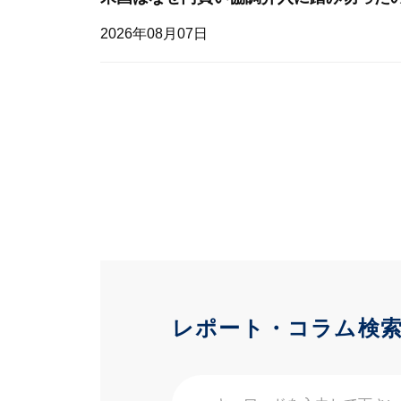
2026年08月07日
レポート・コラム検