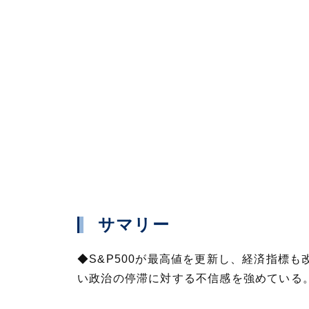
サマリー
◆S&P500が最高値を更新し、経済指標
い政治の停滞に対する不信感を強めている