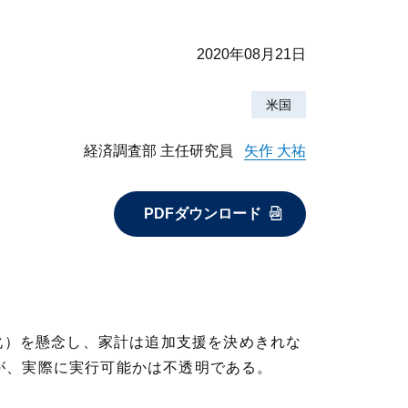
2020年08月21日
米国
経済調査部 主任研究員
矢作 大祐
PDFダウンロード
化）を懸念し、家計は追加支援を決めきれな
が、実際に実行可能かは不透明である。