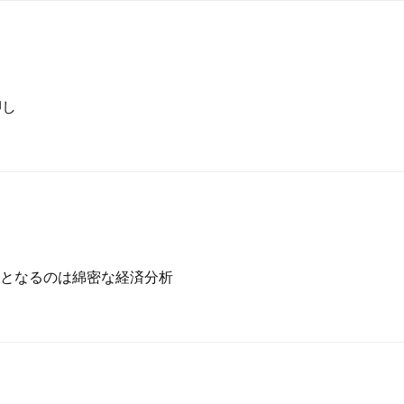
押し
となるのは綿密な経済分析