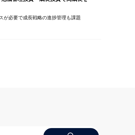
スが必要で成長戦略の進捗管理も課題