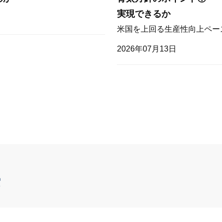
実現できるか
米国を上回る生産性向上ペー
2026年07月13日
索