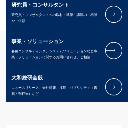
研究員・コンサルタント
研究員・コンサルタントへの取材・執筆・講演のご相談
やご依頼
事業・ソリューション
各種コンサルティング、システムソリューションなど事
業・ソリューションに関するお問い合わせ、ご相談
大和総研全般
ニュースリリース、会社情報、採用、パブリシティ（書
籍・刊行物）など