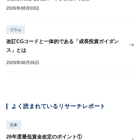
2026年08月03日
コラム
改訂CGコードと一体的である「成長投資ガイダン
ス」とは
2026年08月05日
よく読まれているリサーチレポート
日本
26年度最低賃金改定のポイント①