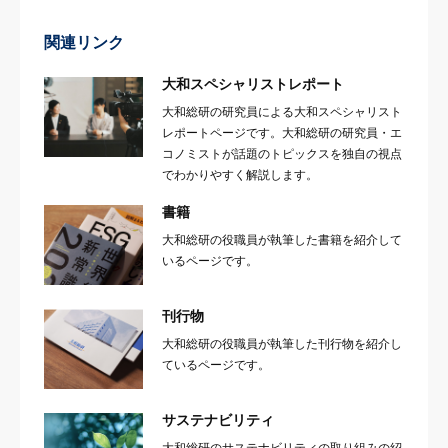
関連リンク
大和スペシャリストレポート
大和総研の研究員による大和スペシャリスト
レポートページです。大和総研の研究員・エ
コノミストが話題のトピックスを独自の視点
でわかりやすく解説します。
書籍
大和総研の役職員が執筆した書籍を紹介して
いるページです。
刊行物
大和総研の役職員が執筆した刊行物を紹介し
ているページです。
サステナビリティ
大和総研のサステナビリティの取り組みの紹