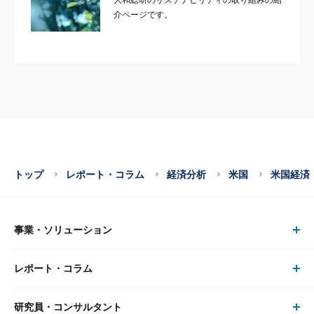
介ページです。
トップ
レポート・コラム
経済分析
米国
米国経済
事業・ソリューション
レポート・コラム
事業・ソリューション トップ
研究員・コンサルタント
レポート・コラム トップ