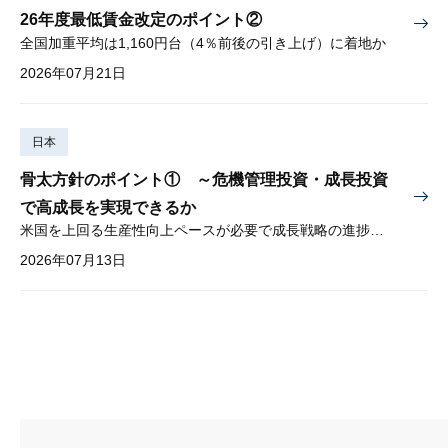
26年度最低賃金改定のポイント②
全国加重平均は1,160円台（4％前後の引き上げ）に着地か
2026年07月21日
日本
骨太方針のポイント① ～危機管理投資・成長投資
で高成長を実現できるか
米国を上回る生産性向上ペースが必要で成長戦略の進捗管理も課題
2026年07月13日