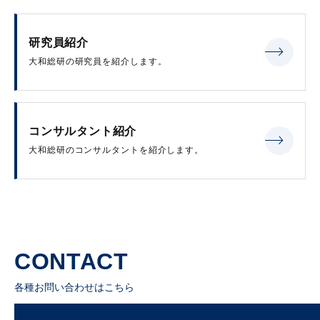
研究員紹介
大和総研の研究員を紹介します。
コンサルタント紹介
大和総研のコンサルタントを紹介します。
CONTACT
各種お問い合わせはこちら