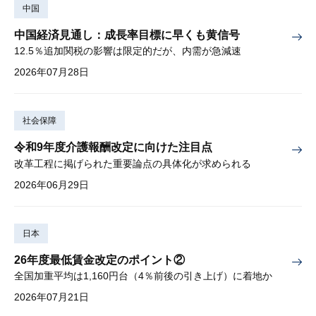
中国
中国経済見通し：成長率目標に早くも黄信号
12.5％追加関税の影響は限定的だが、内需が急減速
2026年07月28日
社会保障
令和9年度介護報酬改定に向けた注目点
改革工程に掲げられた重要論点の具体化が求められる
2026年06月29日
日本
26年度最低賃金改定のポイント②
全国加重平均は1,160円台（4％前後の引き上げ）に着地か
2026年07月21日