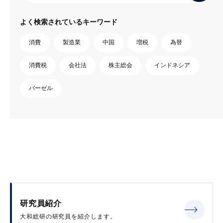
よく検索されているキーワード
消費
製造業
中国
増税
為替
消費税
会社法
株主総会
インドネシア
バーゼル
研究員紹介
大和総研の研究員を紹介します。