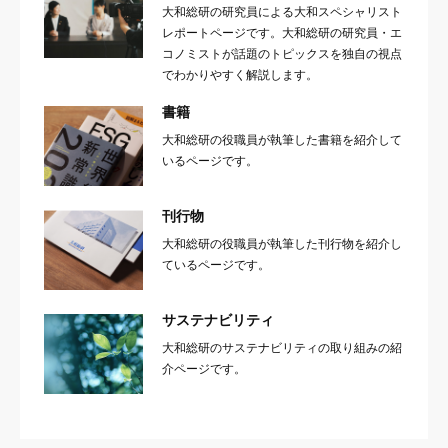
大和総研の研究員による大和スペシャリスト
レポートページです。大和総研の研究員・エ
コノミストが話題のトピックスを独自の視点
でわかりやすく解説します。
書籍
大和総研の役職員が執筆した書籍を紹介して
いるページです。
刊行物
大和総研の役職員が執筆した刊行物を紹介し
ているページです。
サステナビリティ
大和総研のサステナビリティの取り組みの紹
介ページです。