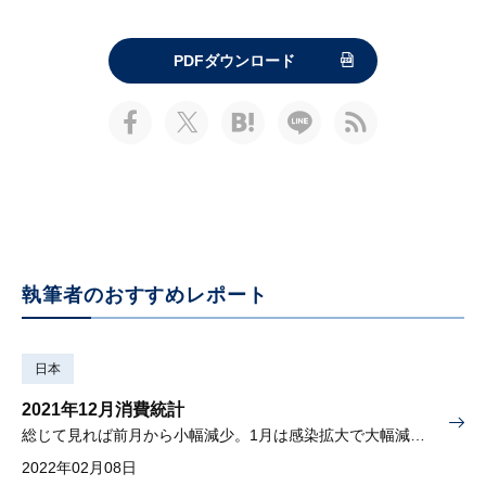
PDFダウンロード
執筆者のおすすめレポート
日本
2021年12月消費統計
総じて見れば前月から小幅減少。1月は感染拡大で大幅減が避けられない
2022年02月08日