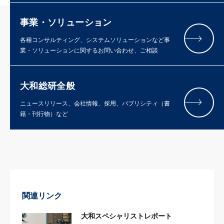
事業・ソリューション
各種コンサルティング、システムソリューションなど事
業・ソリューションに関するお問い合わせ、ご相談
大和総研全般
ニュースリリース、会社情報、採用、パブリシティ（書
籍・刊行物）など
関連リンク
大和スペシャリストレポート