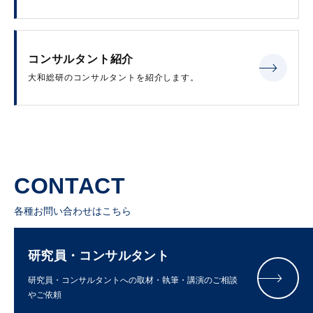
コンサルタント紹介
大和総研のコンサルタントを紹介します。
CONTACT
各種お問い合わせはこちら
研究員・コンサルタント
研究員・コンサルタントへの取材・執筆・講演のご相談
やご依頼