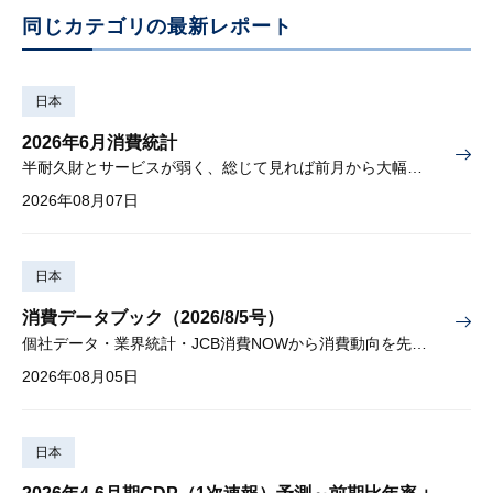
同じカテゴリの最新レポート
日本
2026年6月消費統計
半耐久財とサービスが弱く、総じて見れば前月から大幅に減少
2026年08月07日
日本
消費データブック（2026/8/5号）
個社データ・業界統計・JCB消費NOWから消費動向を先取り
2026年08月05日
日本