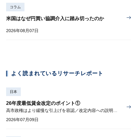
コラム
米国はなぜ円買い協調介入に踏み切ったのか
2026年08月07日
よく読まれているリサーチレポート
日本
26年度最低賃金改定のポイント①
高市政権はより緩慢な引上げを容認／改定内容への説明責任が焦点
2026年07月09日