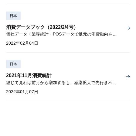
日本
消費データブック（2022/2/4号）
個社データ・業界統計・POSデータで足元の消費動向を先取り
2022年02月04日
日本
2021年11月消費統計
総じて見れば前月から増加するも、感染拡大で先行き不透明感が高まる
2022年01月07日