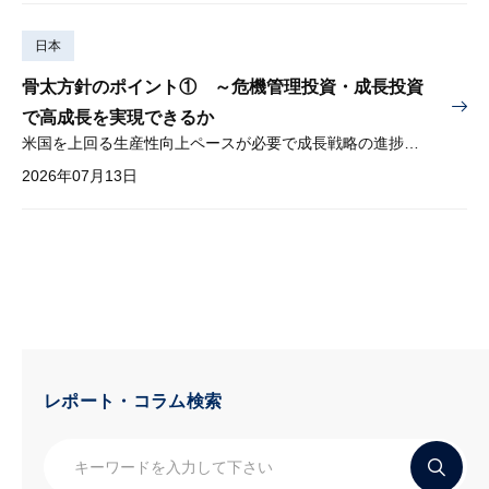
日本
骨太方針のポイント① ～危機管理投資・成長投資
で高成長を実現できるか
米国を上回る生産性向上ペースが必要で成長戦略の進捗管理も課題
2026年07月13日
レポート・コラム検索