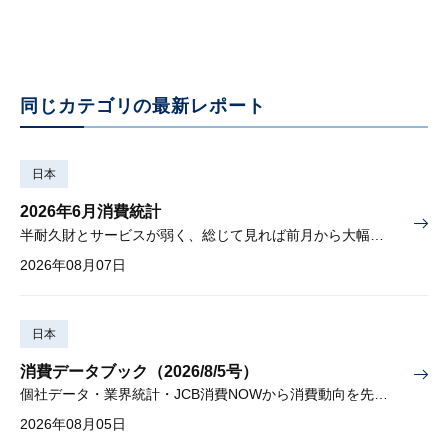
同じカテゴリの最新レポート
日本
2026年6月消費統計
半耐久財とサービスが弱く、総じて見れば前月から大幅に減少
2026年08月07日
日本
消費データブック（2026/8/5号）
個社データ・業界統計・JCB消費NOWから消費動向を先取り
2026年08月05日