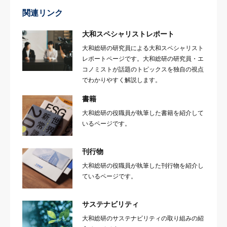
関連リンク
大和スペシャリストレポート
大和総研の研究員による大和スペシャリスト
レポートページです。大和総研の研究員・エ
コノミストが話題のトピックスを独自の視点
でわかりやすく解説します。
書籍
大和総研の役職員が執筆した書籍を紹介して
いるページです。
刊行物
大和総研の役職員が執筆した刊行物を紹介し
ているページです。
サステナビリティ
大和総研のサステナビリティの取り組みの紹