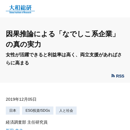
因果推論による「なでしこ系企業」
の真の実力
女性が活躍できると利益率は高く、両立支援があればさ
らに高まる
RSS
2019年12月05日
日本
ESG投資/SDGs
人と社会
経済調査部 主任研究員