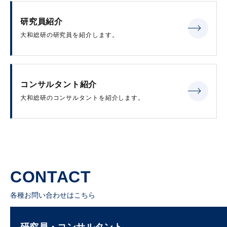
研究員紹介
大和総研の研究員を紹介します。
コンサルタント紹介
大和総研のコンサルタントを紹介します。
CONTACT
各種お問い合わせはこちら