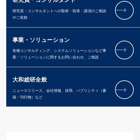
研究員・コンサルタント
研究員・コンサルタントへの取材・執筆・講演のご相談
やご依頼
事業・ソリューション
各種コンサルティング、システムソリューションなど事
業・ソリューションに関するお問い合わせ、ご相談
大和総研全般
ニュースリリース、会社情報、採用、パブリシティ（書
籍・刊行物）など