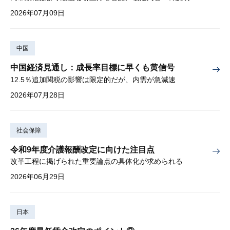
2026年07月09日
中国
中国経済見通し：成長率目標に早くも黄信号
12.5％追加関税の影響は限定的だが、内需が急減速
2026年07月28日
社会保障
令和9年度介護報酬改定に向けた注目点
改革工程に掲げられた重要論点の具体化が求められる
2026年06月29日
日本