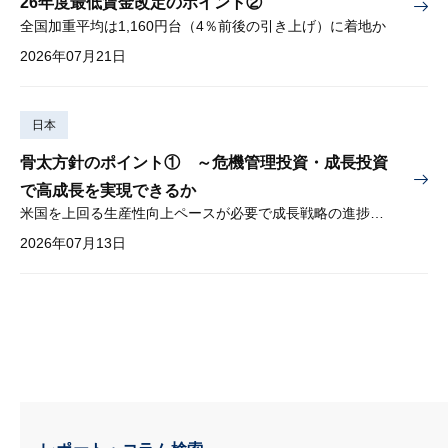
26年度最低賃金改定のポイント②
全国加重平均は1,160円台（4％前後の引き上げ）に着地か
2026年07月21日
日本
骨太方針のポイント① ～危機管理投資・成長投資
で高成長を実現できるか
米国を上回る生産性向上ペースが必要で成長戦略の進捗管理も課題
2026年07月13日