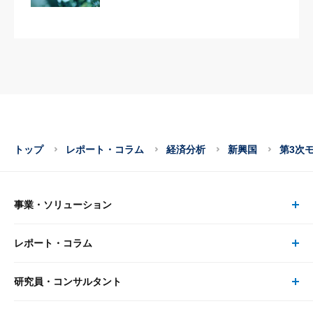
トップ
レポート・コラム
経済分析
新興国
第3次
事業・ソリューション
レポート・コラム
事業・ソリューション トップ
研究員・コンサルタント
レポート・コラム トップ
リサーチ