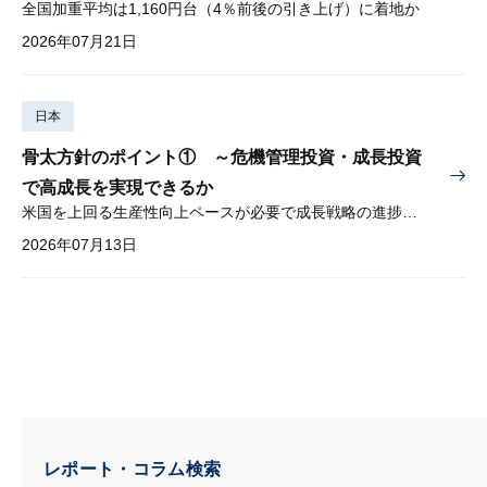
全国加重平均は1,160円台（4％前後の引き上げ）に着地か
2026年07月21日
日本
骨太方針のポイント① ～危機管理投資・成長投資
で高成長を実現できるか
米国を上回る生産性向上ペースが必要で成長戦略の進捗管理も課題
2026年07月13日
レポート・コラム検索