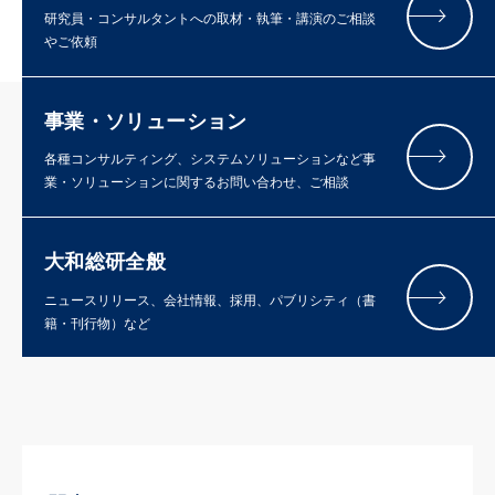
研究員・コンサルタントへの取材・執筆・講演のご相談
やご依頼
事業・ソリューション
各種コンサルティング、システムソリューションなど事
業・ソリューションに関するお問い合わせ、ご相談
大和総研全般
ニュースリリース、会社情報、採用、パブリシティ（書
籍・刊行物）など