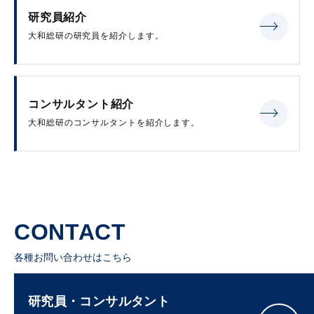
研究員紹介
大和総研の研究員を紹介します。
コンサルタント紹介
大和総研のコンサルタントを紹介します。
CONTACT
各種お問い合わせはこちら
研究員・コンサルタント