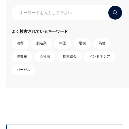
よく検索されているキーワード
消費
製造業
中国
増税
為替
消費税
会社法
株主総会
インドネシア
バーゼル