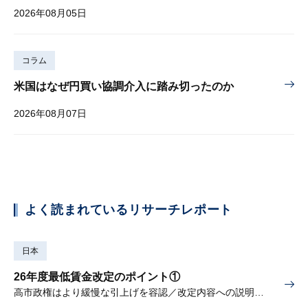
2026年08月05日
コラム
米国はなぜ円買い協調介入に踏み切ったのか
2026年08月07日
よく読まれているリサーチレポート
日本
26年度最低賃金改定のポイント①
高市政権はより緩慢な引上げを容認／改定内容への説明責任が焦点