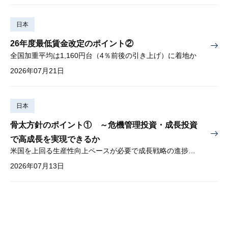
日本
26年度最低賃金改定のポイント②
全国加重平均は1,160円台（4％前後の引き上げ）に着地か
2026年07月21日
日本
骨太方針のポイント① ～危機管理投資・成長投資
で高成長を実現できるか
米国を上回る生産性向上ペースが必要で成長戦略の進捗管理も課題
2026年07月13日