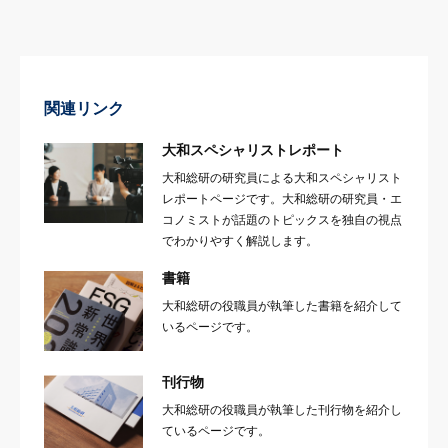
関連リンク
大和スペシャリストレポート
大和総研の研究員による大和スペシャリスト
レポートページです。大和総研の研究員・エ
コノミストが話題のトピックスを独自の視点
でわかりやすく解説します。
書籍
大和総研の役職員が執筆した書籍を紹介して
いるページです。
刊行物
大和総研の役職員が執筆した刊行物を紹介し
ているページです。