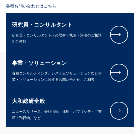
各種お問い合わせはこちら
研究員・コンサルタント
研究員・コンサルタントへの取材・執筆・講演のご相談
やご依頼
事業・ソリューション
各種コンサルティング、システムソリューションなど事
業・ソリューションに関するお問い合わせ、ご相談
大和総研全般
ニュースリリース、会社情報、採用、パブリシティ（書
籍・刊行物）など