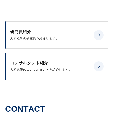
研究員紹介
大和総研の研究員を紹介します。
コンサルタント紹介
大和総研のコンサルタントを紹介します。
CONTACT