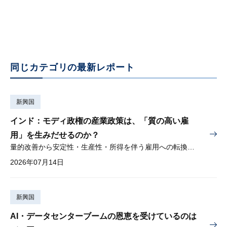
同じカテゴリの最新レポート
新興国
インド：モディ政権の産業政策は、「質の高い雇
用」を生みだせるのか？
量的改善から安定性・生産性・所得を伴う雇用への転換が問われる
2026年07月14日
新興国
AI・データセンターブームの恩恵を受けているのは