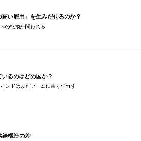
の高い雇用」を生みだせるのか？
への転換が問われる
ているのはどの国か？
。インドはまだブームに乗り切れず
供給構造の差