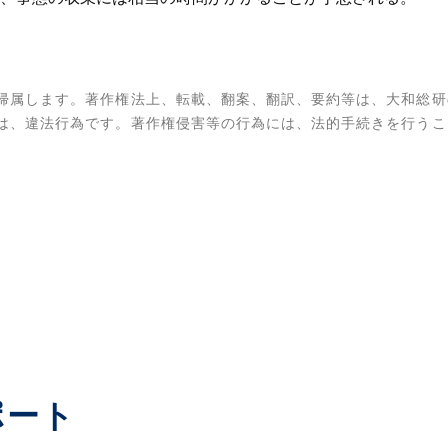
帰属します。著作権法上、転載、翻案、翻訳、要約等は、大和総研
は、違法行為です。著作権侵害等の行為には、法的手続きを行うこ
ポート