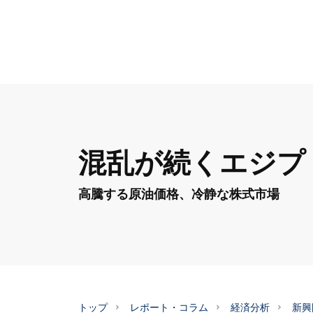
混乱が続くエジプ
高騰する原油価格、冷静な株式市場
トップ
レポート・コラム
経済分析
新興