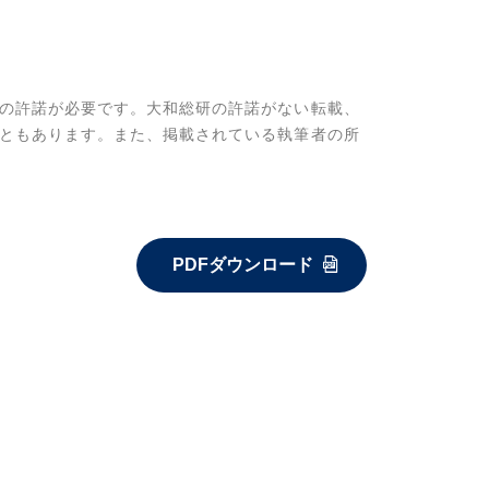
の許諾が必要です。大和総研の許諾がない転載、
ともあります。また、掲載されている執筆者の所
PDFダウンロード