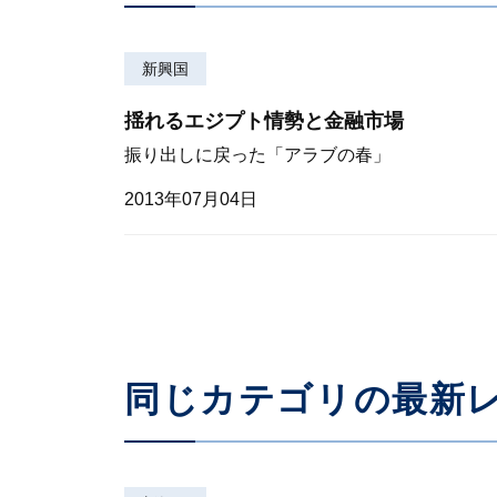
新興国
揺れるエジプト情勢と金融市場
振り出しに戻った「アラブの春」
2013年07月04日
同じカテゴリの最新