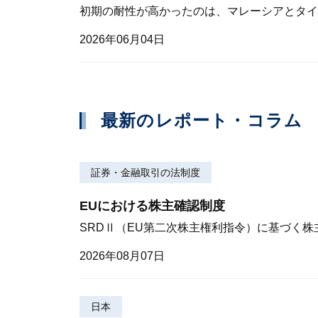
初期の耐性が高かったのは、マレーシアとタイ
2026年06月04日
最新のレポート・コラム
証券・金融取引の法制度
EUにおける株主確認制度
SRDⅡ（EU第二次株主権利指令）に基づく
2026年08月07日
日本