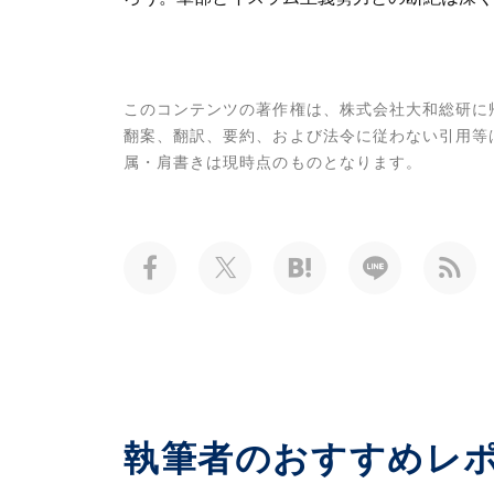
このコンテンツの著作権は、株式会社大和総研に
翻案、翻訳、要約、および法令に従わない引用等
属・肩書きは現時点のものとなります。
執筆者のおすすめレ