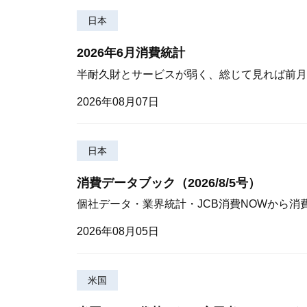
日本
2026年6月消費統計
半耐久財とサービスが弱く、総じて見れば前月
2026年08月07日
日本
消費データブック（2026/8/5号）
個社データ・業界統計・JCB消費NOWから消
2026年08月05日
米国