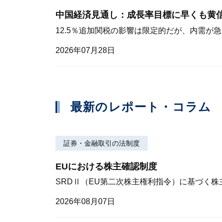
中国経済見通し：成長率目標に早くも黄
12.5％追加関税の影響は限定的だが、内需が
2026年07月28日
最新のレポート・コラム
証券・金融取引の法制度
EUにおける株主確認制度
SRDⅡ（EU第二次株主権利指令）に基づく
2026年08月07日