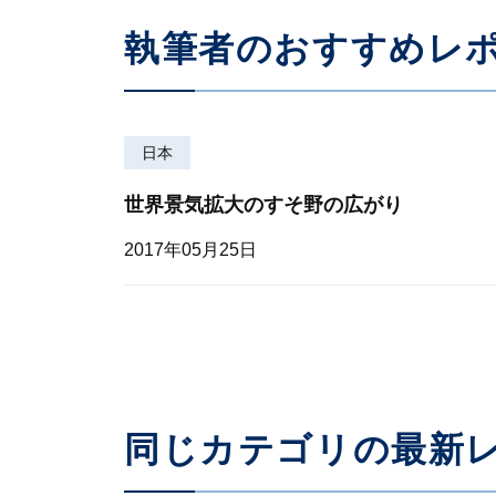
執筆者のおすすめレ
日本
世界景気拡大のすそ野の広がり
2017年05月25日
同じカテゴリの最新