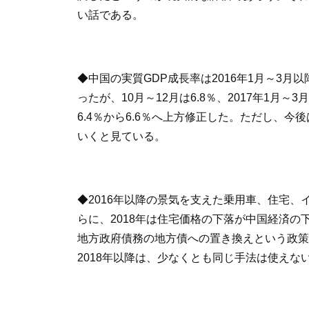
い話である。
◆中国の実質GDP成長率は2016年1月～3
ったが、10月～12月は6.8％、2017年1
6.4％から6.6％へ上方修正した。ただし、
いくと見ている。
◆2016年以降の景気を支えた乗用車、住宅
らに、2018年は住宅価格の下落が中国経済
地方政府債務の地方債への置き換えという政策
2018年以降は、少なくとも同じ手法は使えな