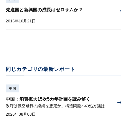
先進国と新興国の成長はゼロサムか？
2016年10月21日
同じカテゴリの最新レポート
中国
中国：消費拡大15次5カ年計画を読み解く
政府は低空飛行の継続を想定か。構造問題への処方箋は書かれず
2026年08月03日