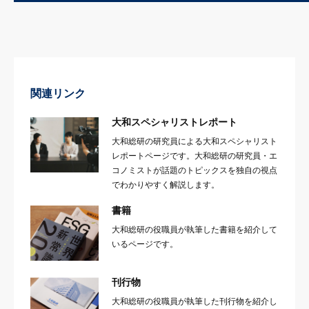
関連リンク
大和スペシャリストレポート
大和総研の研究員による大和スペシャリスト
レポートページです。大和総研の研究員・エ
コノミストが話題のトピックスを独自の視点
でわかりやすく解説します。
書籍
大和総研の役職員が執筆した書籍を紹介して
いるページです。
刊行物
大和総研の役職員が執筆した刊行物を紹介し