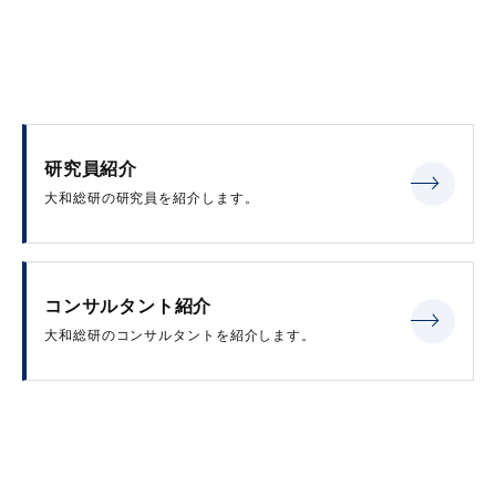
研究員紹介
大和総研の研究員を紹介します。
コンサルタント紹介
大和総研のコンサルタントを紹介します。