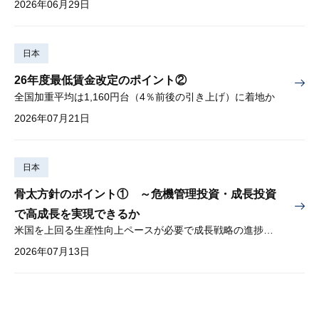
2026年06月29日
日本
26年度最低賃金改定のポイント②
全国加重平均は1,160円台（4％前後の引き上げ）に着地か
2026年07月21日
日本
骨太方針のポイント① ～危機管理投資・成長投資
で高成長を実現できるか
米国を上回る生産性向上ペースが必要で成長戦略の進捗管理も課題
2026年07月13日