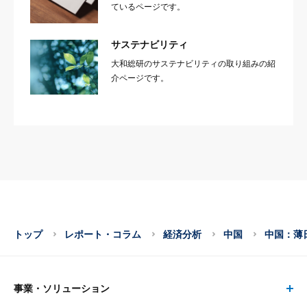
ているページです。
サステナビリティ
大和総研のサステナビリティの取り組みの紹
介ページです。
トップ
レポート・コラム
経済分析
中国
中国：薄
事業・ソリューション