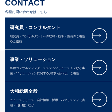
CONTACT
各種お問い合わせはこちら
研究員・コンサルタント
研究員・コンサルタントへの取材・執筆・講演のご相談
やご依頼
事業・ソリューション
各種コンサルティング、システムソリューションなど事
業・ソリューションに関するお問い合わせ、ご相談
大和総研全般
ニュースリリース、会社情報、採用、パブリシティ（書
籍・刊行物）など