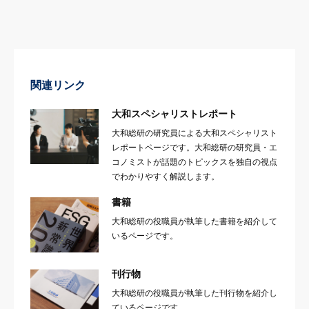
関連リンク
大和スペシャリストレポート
大和総研の研究員による大和スペシャリスト
レポートページです。大和総研の研究員・エ
コノミストが話題のトピックスを独自の視点
でわかりやすく解説します。
書籍
大和総研の役職員が執筆した書籍を紹介して
いるページです。
刊行物
大和総研の役職員が執筆した刊行物を紹介し
ているページです。