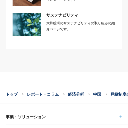
サステナビリティ
大和総研のサステナビリティの取り組みの紹
介ページです。
トップ
レポート・コラム
経済分析
中国
戸籍制度
事業・ソリューション