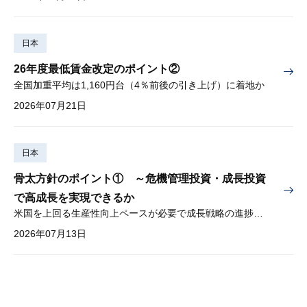
日本
26年度最低賃金改定のポイント②
全国加重平均は1,160円台（4％前後の引き上げ）に着地か
2026年07月21日
日本
骨太方針のポイント① ～危機管理投資・成長投資
で高成長を実現できるか
米国を上回る生産性向上ペースが必要で成長戦略の進捗管理も課題
2026年07月13日