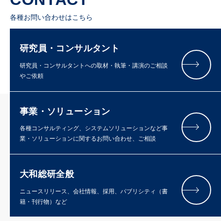
各種お問い合わせはこちら
研究員・コンサルタント
研究員・コンサルタントへの取材・執筆・講演のご相談
やご依頼
事業・ソリューション
各種コンサルティング、システムソリューションなど事
業・ソリューションに関するお問い合わせ、ご相談
大和総研全般
ニュースリリース、会社情報、採用、パブリシティ（書
籍・刊行物）など