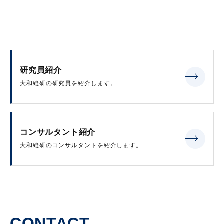
研究員紹介
大和総研の研究員を紹介します。
コンサルタント紹介
大和総研のコンサルタントを紹介します。
CONTACT