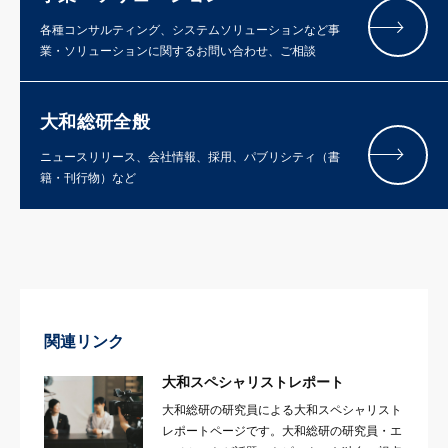
各種コンサルティング、システムソリューションなど事
業・ソリューションに関するお問い合わせ、ご相談
大和総研全般
ニュースリリース、会社情報、採用、パブリシティ（書
籍・刊行物）など
関連リンク
大和スペシャリストレポート
大和総研の研究員による大和スペシャリスト
レポートページです。大和総研の研究員・エ