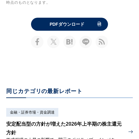
時点のものとなります。
PDFダウンロード
同じカテゴリの最新レポート
金融・証券市場・資金調達
安定配当型の方針が増えた2026年上半期の株主還元
方針