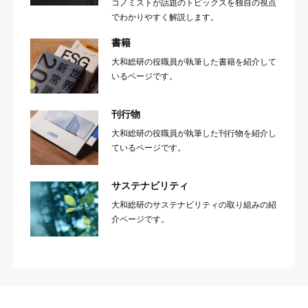
コノミストが話題のトピックスを独自の視点
でわかりやすく解説します。
書籍
大和総研の役職員が執筆した書籍を紹介して
いるページです。
刊行物
大和総研の役職員が執筆した刊行物を紹介し
ているページです。
サステナビリティ
大和総研のサステナビリティの取り組みの紹
介ページです。