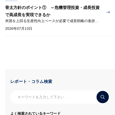
骨太方針のポイント① ～危機管理投資・成長投資
で高成長を実現できるか
米国を上回る生産性向上ペースが必要で成長戦略の進捗管理も課題
2026年07月13日
レポート・コラム検索
よく検索されているキーワード