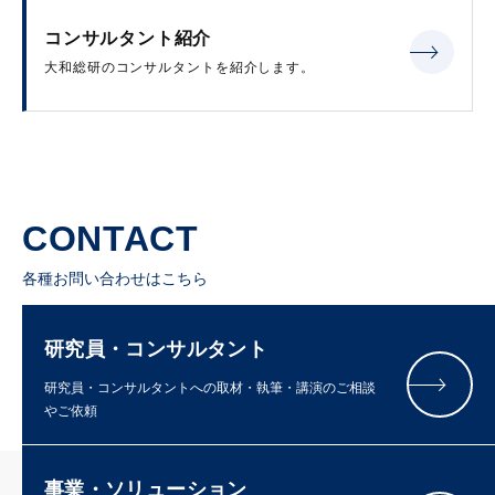
コンサルタント紹介
大和総研のコンサルタントを紹介します。
CONTACT
各種お問い合わせはこちら
研究員・コンサルタント
研究員・コンサルタントへの取材・執筆・講演のご相談
やご依頼
事業・ソリューション