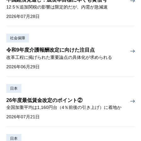
12.5％追加関税の影響は限定的だが、内需が急減速
2026年07月28日
社会保障
令和9年度介護報酬改定に向けた注目点
改革工程に掲げられた重要論点の具体化が求められる
2026年06月29日
日本
26年度最低賃金改定のポイント②
全国加重平均は1,160円台（4％前後の引き上げ）に着地か
2026年07月21日
日本