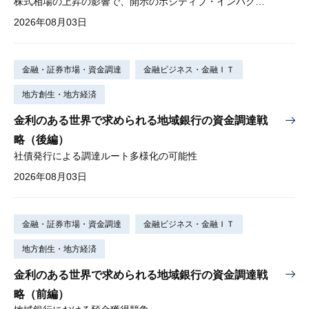
株式相場の上昇の影響で、開示のポジティブ・インパクトは低下
2026年08月03日
金融・証券市場・資金調達
金融ビジネス・金融ＩＴ
地方創生・地方経済
金利のある世界で求められる地域銀行の資金調達戦
略（後編）
社債発行による調達ルート多様化の可能性
2026年08月03日
金融・証券市場・資金調達
金融ビジネス・金融ＩＴ
地方創生・地方経済
金利のある世界で求められる地域銀行の資金調達戦
略（前編）