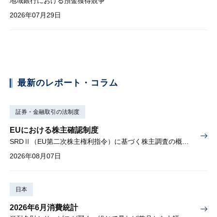
地域銀行における預金獲得競争
2026年07月29日
最新のレポート・コラム
証券・金融取引の法制度
EUにおける株主確認制度
SRDⅡ（EU第二次株主権利指令）に基づく株主調査の概要と課題
2026年08月07日
日本
2026年6月消費統計