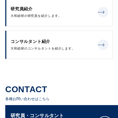
研究員紹介
大和総研の研究員を紹介します。
コンサルタント紹介
大和総研のコンサルタントを紹介します。
CONTACT
各種お問い合わせはこちら
研究員・コンサルタント