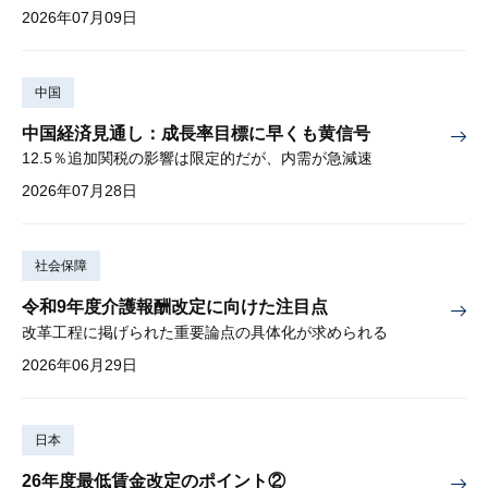
2026年07月09日
中国
中国経済見通し：成長率目標に早くも黄信号
12.5％追加関税の影響は限定的だが、内需が急減速
2026年07月28日
社会保障
令和9年度介護報酬改定に向けた注目点
改革工程に掲げられた重要論点の具体化が求められる
2026年06月29日
日本
26年度最低賃金改定のポイント②