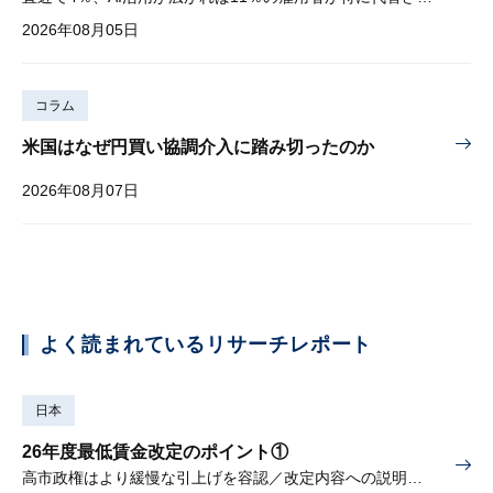
2026年08月05日
コラム
米国はなぜ円買い協調介入に踏み切ったのか
2026年08月07日
よく読まれているリサーチレポート
日本
26年度最低賃金改定のポイント①
高市政権はより緩慢な引上げを容認／改定内容への説明責任が焦点