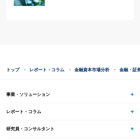
トップ
レポート・コラム
金融資本市場分析
金融・証
事業・ソリューション
レポート・コラム
事業・ソリューション トップ
研究員・コンサルタント
レポート・コラム トップ
リサーチ