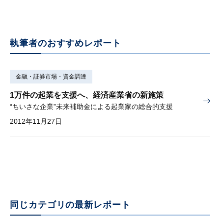
執筆者のおすすめレポート
金融・証券市場・資金調達
1万件の起業を支援へ、経済産業省の新施策
“ちいさな企業”未来補助金による起業家の総合的支援
2012年11月27日
同じカテゴリの最新レポート