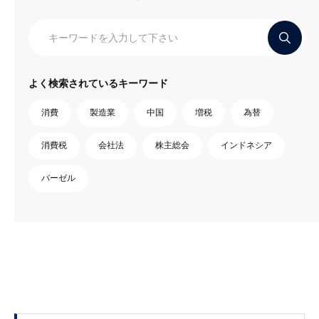
よく検索されているキーワード
消費
製造業
中国
増税
為替
消費税
会社法
株主総会
インドネシア
バーゼル