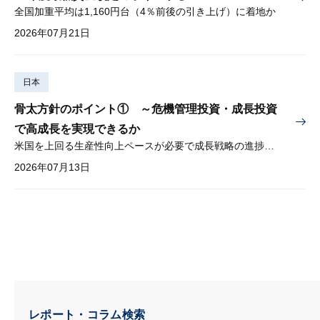
全国加重平均は1,160円台（4％前後の引き上げ）に着地か
2026年07月21日
日本
骨太方針のポイント① ～危機管理投資・成長投資
で高成長を実現できるか
米国を上回る生産性向上ペースが必要で成長戦略の進捗管理も課題
2026年07月13日
レポート・コラム検索