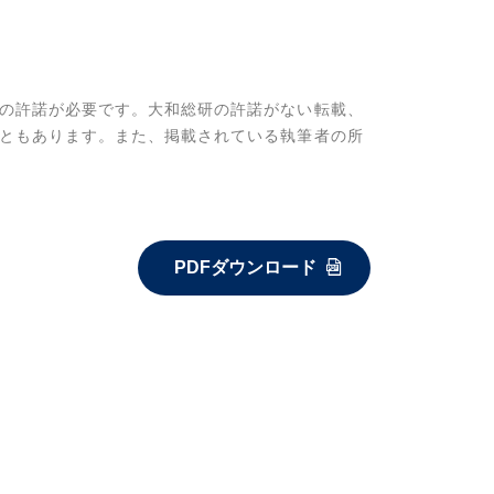
の許諾が必要です。大和総研の許諾がない転載、
ともあります。また、掲載されている執筆者の所
PDFダウンロード