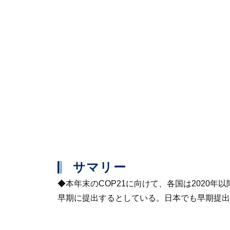
サマリー
◆本年末のCOP21に向けて、各国は2020
早期に提出するとしている。日本でも早期提出