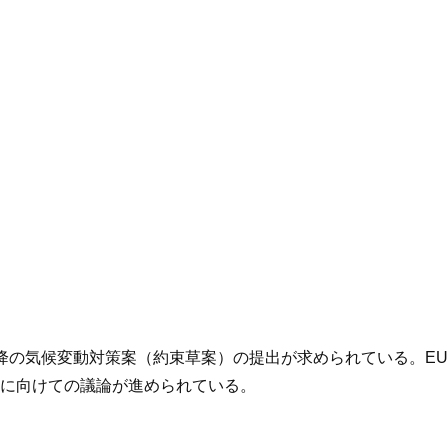
年以降の気候変動対策案（約束草案）の提出が求められている。E
に向けての議論が進められている。