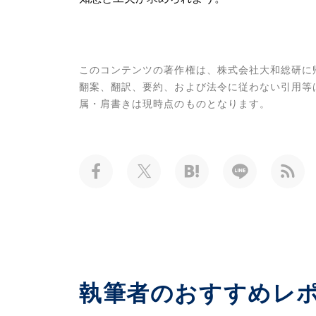
このコンテンツの著作権は、株式会社大和総研に
翻案、翻訳、要約、および法令に従わない引用等
属・肩書きは現時点のものとなります。
執筆者のおすすめレ