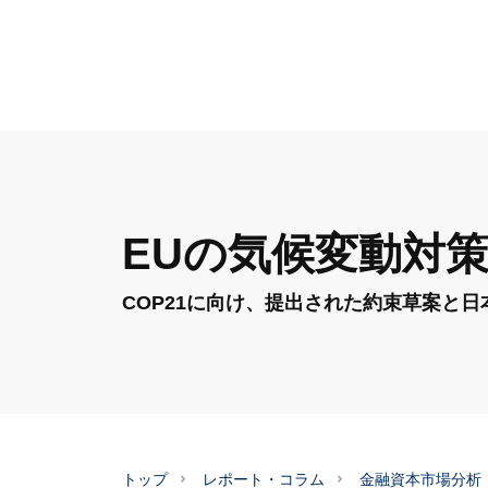
EUの気候変動対
COP21に向け、提出された約束草案と日
トップ
レポート・コラム
金融資本市場分析