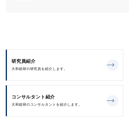
研究員紹介
大和総研の研究員を紹介します。
コンサルタント紹介
大和総研のコンサルタントを紹介します。