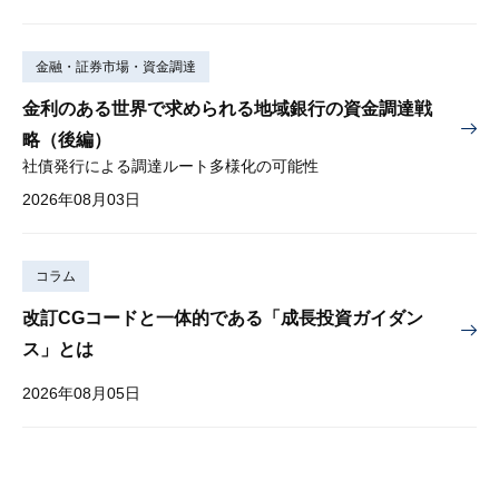
金融・証券市場・資金調達
金利のある世界で求められる地域銀行の資金調達戦
略（後編）
社債発行による調達ルート多様化の可能性
2026年08月03日
コラム
改訂CGコードと一体的である「成長投資ガイダン
ス」とは
2026年08月05日