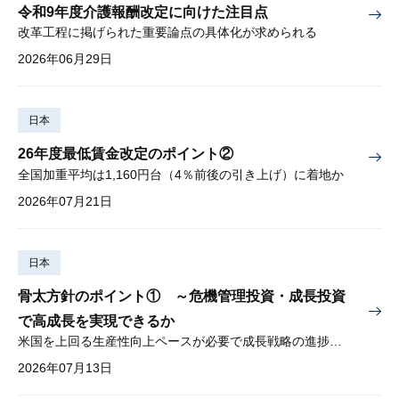
令和9年度介護報酬改定に向けた注目点
改革工程に掲げられた重要論点の具体化が求められる
2026年06月29日
日本
26年度最低賃金改定のポイント②
全国加重平均は1,160円台（4％前後の引き上げ）に着地か
2026年07月21日
日本
骨太方針のポイント① ～危機管理投資・成長投資
で高成長を実現できるか
米国を上回る生産性向上ペースが必要で成長戦略の進捗管理も課題
2026年07月13日