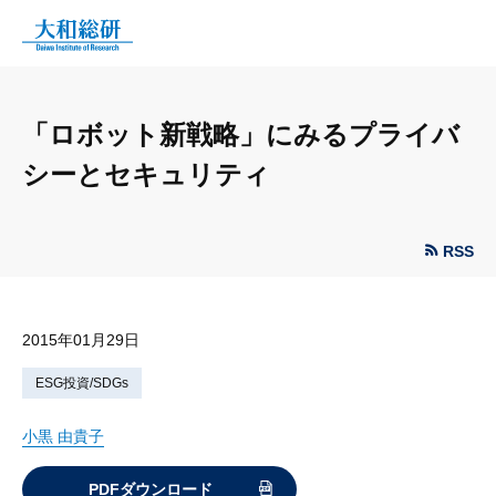
「ロボット新戦略」にみるプライバ
シーとセキュリティ
RSS
2015年01月29日
ESG投資/SDGs
小黒 由貴子
PDFダウンロード