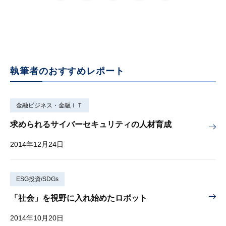
執筆者のおすすめレポート
金融ビジネス・金融ＩＴ
求められるサイバーセキュリティの人材育成
2014年12月24日
ESG投資/SDGs
「社会」を視野に入れ始めたロボット
2014年10月20日