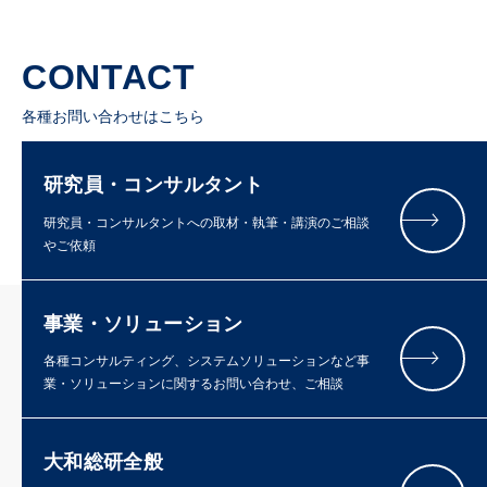
CONTACT
各種お問い合わせはこちら
研究員・コンサルタント
研究員・コンサルタントへの取材・執筆・講演のご相談
やご依頼
事業・ソリューション
各種コンサルティング、システムソリューションなど事
業・ソリューションに関するお問い合わせ、ご相談
大和総研全般