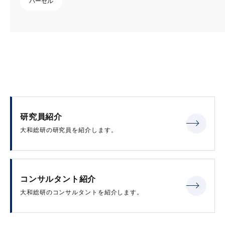
バーゼル
研究員紹介
大和総研の研究員を紹介します。
コンサルタント紹介
大和総研のコンサルタントを紹介します。