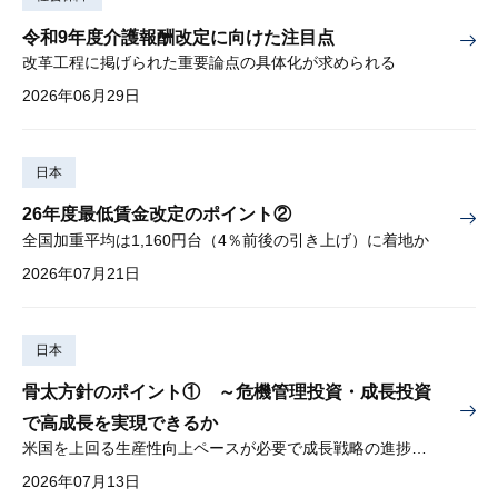
令和9年度介護報酬改定に向けた注目点
改革工程に掲げられた重要論点の具体化が求められる
2026年06月29日
日本
26年度最低賃金改定のポイント②
全国加重平均は1,160円台（4％前後の引き上げ）に着地か
2026年07月21日
日本
骨太方針のポイント① ～危機管理投資・成長投資
で高成長を実現できるか
米国を上回る生産性向上ペースが必要で成長戦略の進捗管理も課題
2026年07月13日