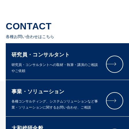
CONTACT
各種お問い合わせはこちら
研究員・コンサルタント
研究員・コンサルタントへの取材・執筆・講演のご相談
やご依頼
事業・ソリューション
各種コンサルティング、システムソリューションなど事
業・ソリューションに関するお問い合わせ、ご相談
大和総研全般