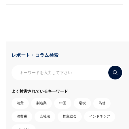
レポート・コラム検索
よく検索されているキーワード
消費
製造業
中国
増税
為替
消費税
会社法
株主総会
インドネシア