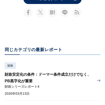
同じカテゴリの最新レポート
財政
財政安定化の条件：ドーマー条件成立だけでなく、
PB黒字化が重要
財政シリーズレポート4
2026年03月13日