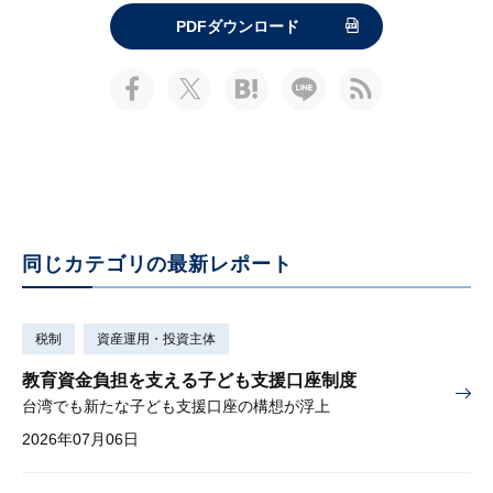
PDFダウンロード
同じカテゴリの最新レポート
税制
資産運用・投資主体
教育資金負担を支える子ども支援口座制度
台湾でも新たな子ども支援口座の構想が浮上
2026年07月06日