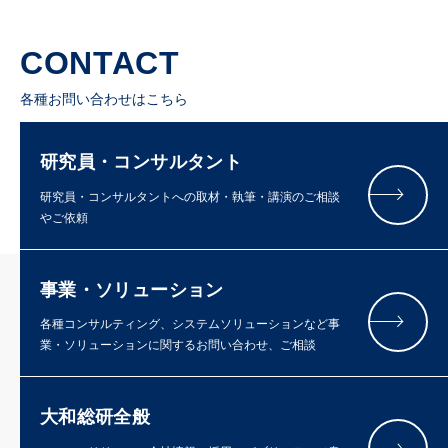
CONTACT
各種お問い合わせはこちら
研究員・コンサルタント
研究員・コンサルタントへの取材・執筆・講演のご相談
やご依頼
事業・ソリューション
各種コンサルティング、システムソリューションなど事
業・ソリューションに関するお問い合わせ、ご相談
大和総研全般