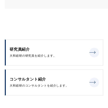
研究員紹介
大和総研の研究員を紹介します。
コンサルタント紹介
大和総研のコンサルタントを紹介します。