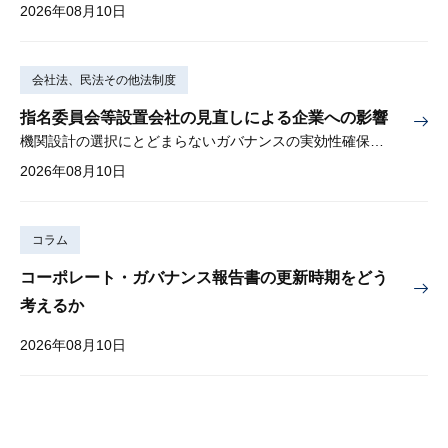
2026年08月10日
会社法、民法その他法制度
指名委員会等設置会社の見直しによる企業への影響
機関設計の選択にとどまらないガバナンスの実効性確保が重要
2026年08月10日
コラム
コーポレート・ガバナンス報告書の更新時期をどう
考えるか
2026年08月10日