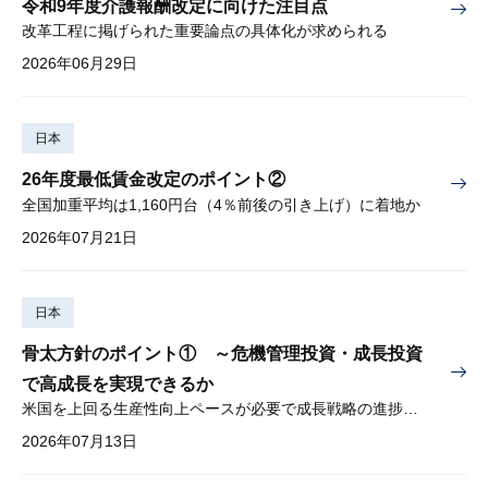
令和9年度介護報酬改定に向けた注目点
改革工程に掲げられた重要論点の具体化が求められる
2026年06月29日
日本
26年度最低賃金改定のポイント②
全国加重平均は1,160円台（4％前後の引き上げ）に着地か
2026年07月21日
日本
骨太方針のポイント① ～危機管理投資・成長投資
で高成長を実現できるか
米国を上回る生産性向上ペースが必要で成長戦略の進捗管理も課題
2026年07月13日