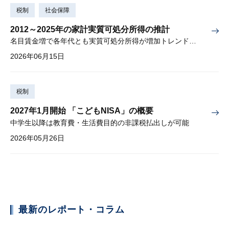
税制
社会保障
2012～2025年の家計実質可処分所得の推計
名目賃金増で各年代とも実質可処分所得が増加トレンド入りか
2026年06月15日
税制
2027年1月開始 「こどもNISA」の概要
中学生以降は教育費・生活費目的の非課税払出しが可能
2026年05月26日
最新のレポート・コラム