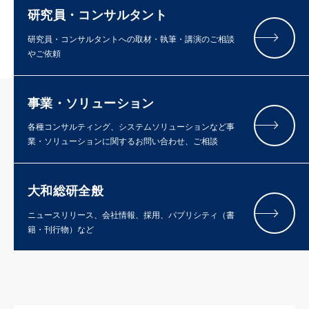
研究員・コンサルタント
研究員・コンサルタントへの取材・執筆・講演のご相談
やご依頼
事業・ソリューション
各種コンサルティング、システムソリューションなど事
業・ソリューションに関するお問い合わせ、ご相談
大和総研全般
ニュースリリース、会社情報、採用、パブリシティ（書
籍・刊行物）など