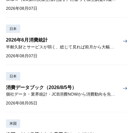
2026年08月07日
日本
2026年6月消費統計
半耐久財とサービスが弱く、総じて見れば前月から大幅に減少
2026年08月07日
日本
消費データブック（2026/8/5号）
個社データ・業界統計・JCB消費NOWから消費動向を先取り
2026年08月05日
米国