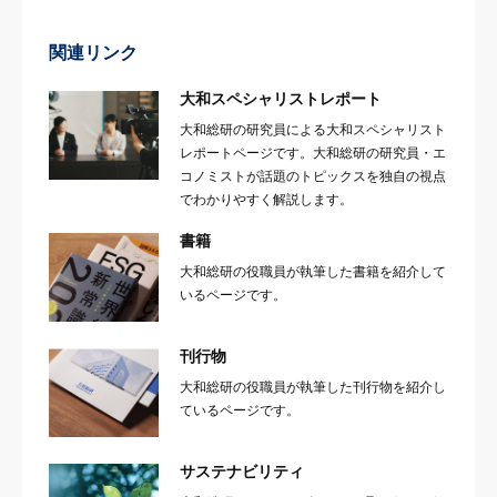
関連リンク
大和スペシャリストレポート
大和総研の研究員による大和スペシャリスト
レポートページです。大和総研の研究員・エ
コノミストが話題のトピックスを独自の視点
でわかりやすく解説します。
書籍
大和総研の役職員が執筆した書籍を紹介して
いるページです。
刊行物
大和総研の役職員が執筆した刊行物を紹介し
ているページです。
サステナビリティ