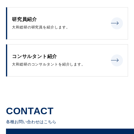
研究員紹介
大和総研の研究員を紹介します。
コンサルタント紹介
大和総研のコンサルタントを紹介します。
CONTACT
各種お問い合わせはこちら