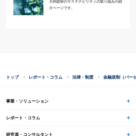
大和総研のサステナビリティの取り組みの紹
介ページです。
トップ
レポート・コラム
法律・制度
金融規制（バー
事業・ソリューション
レポート・コラム
事業・ソリューション トップ
研究員・コンサルタント
レポート・コラム トップ