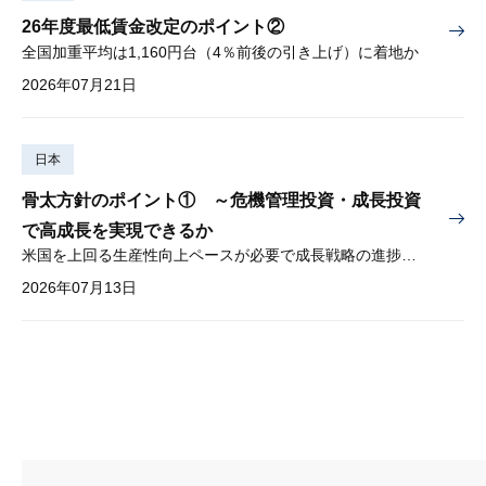
26年度最低賃金改定のポイント②
全国加重平均は1,160円台（4％前後の引き上げ）に着地か
2026年07月21日
日本
骨太方針のポイント① ～危機管理投資・成長投資
で高成長を実現できるか
米国を上回る生産性向上ペースが必要で成長戦略の進捗管理も課題
2026年07月13日