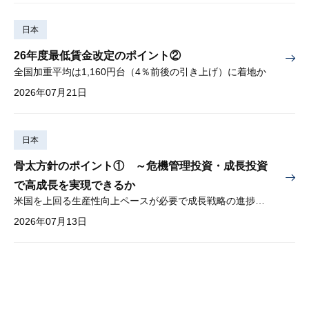
日本
26年度最低賃金改定のポイント②
全国加重平均は1,160円台（4％前後の引き上げ）に着地か
2026年07月21日
日本
骨太方針のポイント① ～危機管理投資・成長投資
で高成長を実現できるか
米国を上回る生産性向上ペースが必要で成長戦略の進捗管理も課題
2026年07月13日