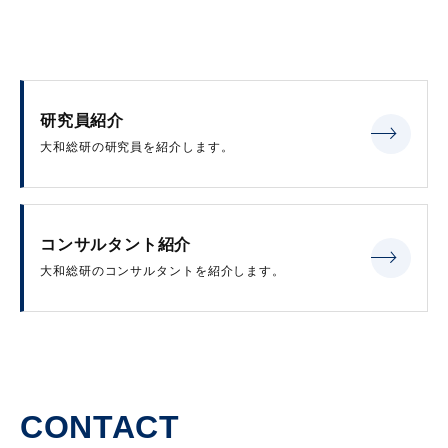
研究員紹介
大和総研の研究員を紹介します。
コンサルタント紹介
大和総研のコンサルタントを紹介します。
CONTACT