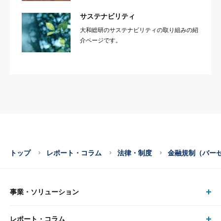
サステナビリティ
大和総研のサステナビリティの取り組みの紹
介ページです。
トップ
レポート・コラム
法律・制度
金融規制（バー
事業・ソリューション
レポート・コラム
事業・ソリューション トップ