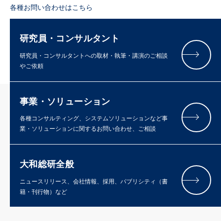
各種お問い合わせはこちら
研究員・コンサルタント
研究員・コンサルタントへの取材・執筆・講演のご相談
やご依頼
事業・ソリューション
各種コンサルティング、システムソリューションなど事
業・ソリューションに関するお問い合わせ、ご相談
大和総研全般
ニュースリリース、会社情報、採用、パブリシティ（書
籍・刊行物）など