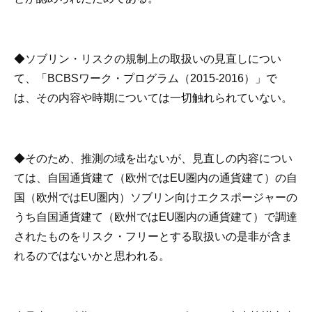
◆ソブリン・リスクの規制上の取扱いの見直しについ
て、「BCBSワーク・プログラム（2015-2016）」で
は、その内容や時期については一切触れられていない。
◆そのため、推測の域を出ないが、見直しの内容につい
ては、自国通貨建て（欧州ではEU圏内の通貨建て）の自
国（欧州ではEU圏内）ソブリン向けエクスポージャーの
うち自国通貨建て（欧州ではEU圏内の通貨建て）で調達
されたものをリスク・フリーとする取扱いの是非が含ま
れるのではないかと思われる。