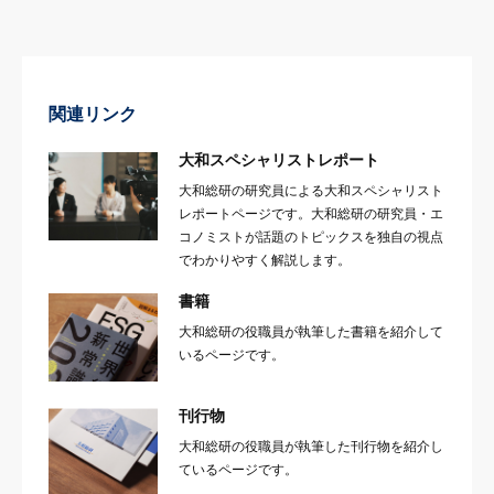
関連リンク
大和スペシャリストレポート
大和総研の研究員による大和スペシャリスト
レポートページです。大和総研の研究員・エ
コノミストが話題のトピックスを独自の視点
でわかりやすく解説します。
書籍
大和総研の役職員が執筆した書籍を紹介して
いるページです。
刊行物
大和総研の役職員が執筆した刊行物を紹介し
ているページです。