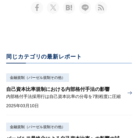
同じカテゴリの最新レポート
金融規制（バーゼル規制その他）
自己資本比率規制における内部格付手法の影響
内部格付手法採用行は自己資本比率の分母を7割程度に圧縮
2025年03月10日
金融規制（バーゼル規制その他）