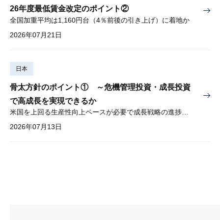
26年度最低賃金改定のポイント②
全国加重平均は1,160円台（4％前後の引き上げ）に着地か
2026年07月21日
日本
骨太方針のポイント① ～危機管理投資・成長投資
で高成長を実現できるか
米国を上回る生産性向上ペースが必要で成長戦略の進捗管理も課題
2026年07月13日