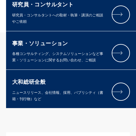
研究員・コンサルタント
研究員・コンサルタントへの取材・執筆・講演のご相談
やご依頼
事業・ソリューション
各種コンサルティング、システムソリューションなど事
業・ソリューションに関するお問い合わせ、ご相談
大和総研全般
ニュースリリース、会社情報、採用、パブリシティ（書
籍・刊行物）など