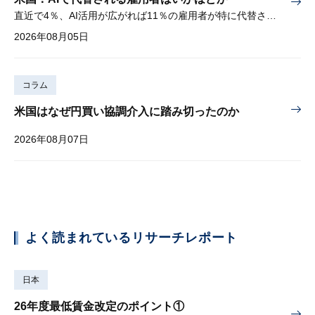
直近で4％、AI活用が広がれば11％の雇用者が特に代替されやすい
2026年08月05日
コラム
米国はなぜ円買い協調介入に踏み切ったのか
2026年08月07日
よく読まれているリサーチレポート
日本
26年度最低賃金改定のポイント①