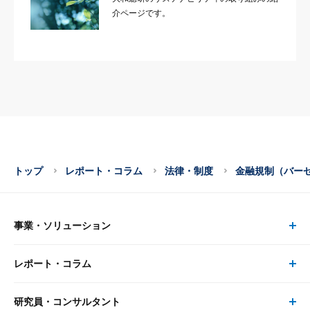
介ページです。
トップ
レポート・コラム
法律・制度
金融規制（バー
事業・ソリューション
レポート・コラム
事業・ソリューション トップ
研究員・コンサルタント
レポート・コラム トップ