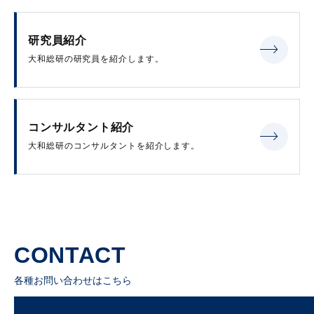
研究員紹介
大和総研の研究員を紹介します。
コンサルタント紹介
大和総研のコンサルタントを紹介します。
CONTACT
各種お問い合わせはこちら