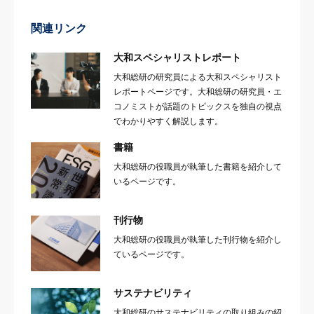
関連リンク
大和スペシャリストレポート
大和総研の研究員による大和スペシャリスト
レポートページです。大和総研の研究員・エ
コノミストが話題のトピックスを独自の視点
でわかりやすく解説します。
書籍
大和総研の役職員が執筆した書籍を紹介して
いるページです。
刊行物
大和総研の役職員が執筆した刊行物を紹介し
ているページです。
サステナビリティ
大和総研のサステナビリティの取り組みの紹