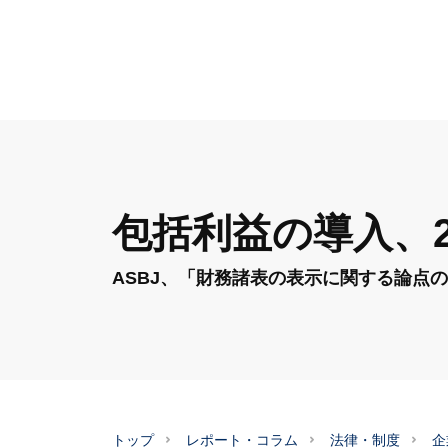
包括利益の導入、2
ASBJ、「財務諸表の表示に関する論点
トップ
レポート・コラム
法律・制度
企