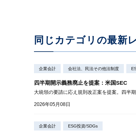
同じカテゴリの最新
企業会計
会社法、民法その他法制度
E
四半期開示義務廃止を提案：米国SEC
大統領の要請に応え規則改正案を提案。四半期
2026年05月08日
企業会計
ESG投資/SDGs