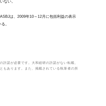
いない。
Jは、2009年10～12月に包括利益の表示
いる。
の許諾が必要です。大和総研の許諾がない転載、
ともあります。また、掲載されている執筆者の所