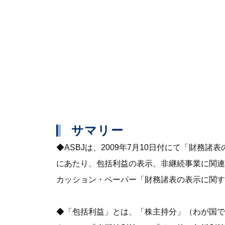
サマリー
◆ASBJは、2009年7月10日付にて「財
にあたり、包括利益の表示、非継続事業に関連す
カッション・ペーパー「財務諸表の表示に関す
◆「包括利益」とは、「株主持分」（わが国で