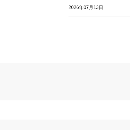
2026年07月13日
索