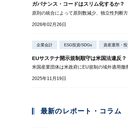
ガバナンス・コードはスリム化するか？
原則の統合によって原則数減少、独立性判断方
2026年02月26日
企業会計
ESG投資/SDGs
資産運用・投
EUサステナ開示規制順守は米国法違反？
米国産業団体は米政府にEU規制の域外適用撤
2025年11月19日
最新のレポート・コラム