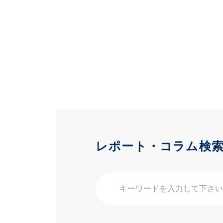
レポート・コラム検