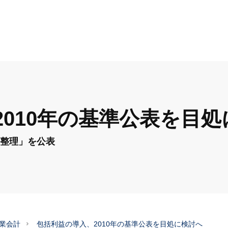
010年の基準公表を目処
の整理」を公表
業会計
包括利益の導入、2010年の基準公表を目処に検討へ