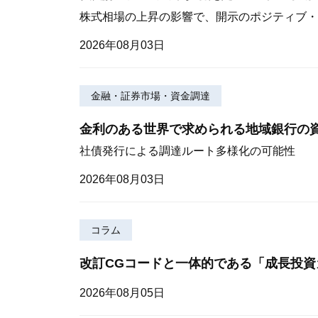
株式相場の上昇の影響で、開示のポジティブ・
2026年08月03日
金融・証券市場・資金調達
金利のある世界で求められる地域銀行の
社債発行による調達ルート多様化の可能性
2026年08月03日
コラム
改訂CGコードと一体的である「成長投資
2026年08月05日