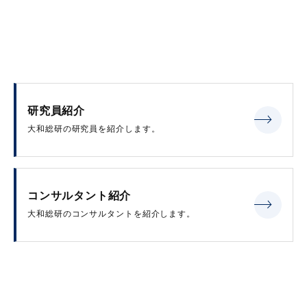
研究員紹介
大和総研の研究員を紹介します。
コンサルタント紹介
大和総研のコンサルタントを紹介します。