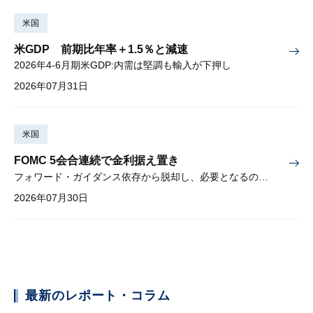
米国
米GDP 前期比年率＋1.5％と減速
2026年4-6月期米GDP:内需は堅調も輸入が下押し
2026年07月31日
米国
FOMC 5会合連続で金利据え置き
フォワード・ガイダンス依存から脱却し、必要となるのは綿密な経済分析
2026年07月30日
最新のレポート・コラム