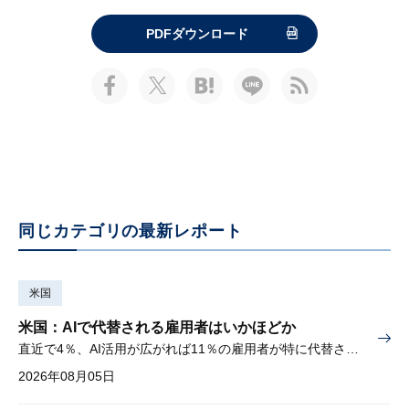
PDFダウンロード
同じカテゴリの最新レポート
米国
米国：AIで代替される雇用者はいかほどか
直近で4％、AI活用が広がれば11％の雇用者が特に代替されやすい
2026年08月05日