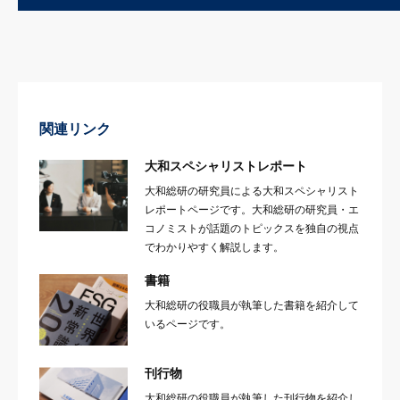
関連リンク
大和スペシャリストレポート
大和総研の研究員による大和スペシャリスト
レポートページです。大和総研の研究員・エ
コノミストが話題のトピックスを独自の視点
でわかりやすく解説します。
書籍
大和総研の役職員が執筆した書籍を紹介して
いるページです。
刊行物
大和総研の役職員が執筆した刊行物を紹介し