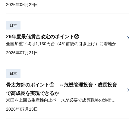
2026年06月29日
日本
26年度最低賃金改定のポイント②
全国加重平均は1,160円台（4％前後の引き上げ）に着地か
2026年07月21日
日本
骨太方針のポイント① ～危機管理投資・成長投資
で高成長を実現できるか
米国を上回る生産性向上ペースが必要で成長戦略の進捗管理も課題
2026年07月13日