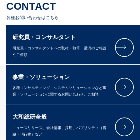
CONTACT
各種お問い合わせはこちら
研究員・コンサルタント
研究員・コンサルタントへの取材・執筆・講演のご相談
やご依頼
事業・ソリューション
各種コンサルティング、システムソリューションなど事
業・ソリューションに関するお問い合わせ、ご相談
大和総研全般
ニュースリリース、会社情報、採用、パブリシティ（書
籍・刊行物）など