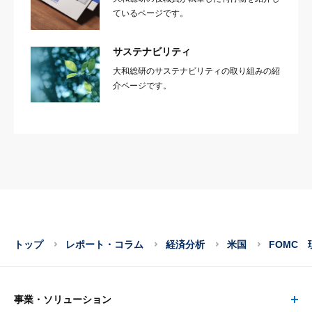
ているページです。
サステナビリティ
大和総研のサステナビリティの取り組みの紹
介ページです。
トップ
レポート・コラム
経済分析
米国
FOMC
事業・ソリューション