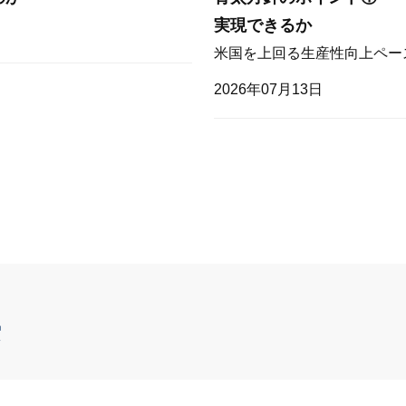
実現できるか
米国を上回る生産性向上ペー
2026年07月13日
索