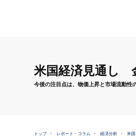
米国経済見通し 
今後の注目点は、物価上昇と市場流動性
トップ
レポート・コラム
経済分析
米国