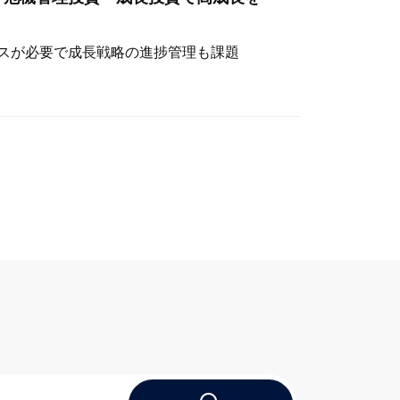
スが必要で成長戦略の進捗管理も課題