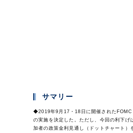
サマリー
◆2019年9月17・18日に開催されたF
の実施を決定した。ただし、今回の利下げは
加者の政策金利見通し（ドットチャート）