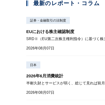
最新のレポート・コラム
証券・金融取引の法制度
EUにおける株主確認制度
SRDⅡ（EU第二次株主権利指令）に基づく
2026年08月07日
日本
2026年6月消費統計
半耐久財とサービスが弱く、総じて見れば前月
2026年08月07日