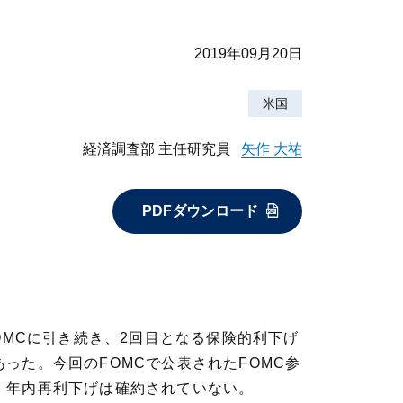
2019年09月20日
米国
経済調査部 主任研究員
矢作 大祐
PDFダウンロード
FOMCに引き続き、2回目となる保険的利下げ
った。今回のFOMCで公表されたFOMC参
、年内再利下げは確約されていない。