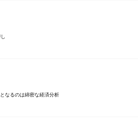
押し
となるのは綿密な経済分析