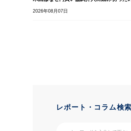
2026年08月07日
レポート・コラム検