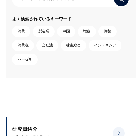
よく検索されているキーワード
消費
製造業
中国
増税
為替
消費税
会社法
株主総会
インドネシア
バーゼル
研究員紹介