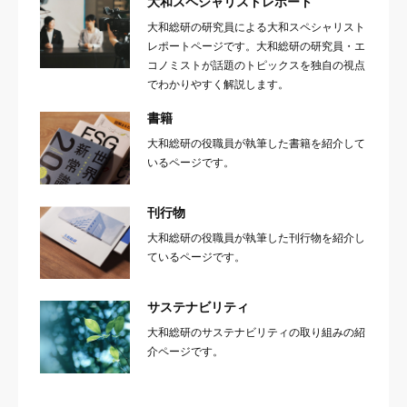
大和スペシャリストレポート
大和総研の研究員による大和スペシャリスト
レポートページです。大和総研の研究員・エ
コノミストが話題のトピックスを独自の視点
でわかりやすく解説します。
書籍
大和総研の役職員が執筆した書籍を紹介して
いるページです。
刊行物
大和総研の役職員が執筆した刊行物を紹介し
ているページです。
サステナビリティ
大和総研のサステナビリティの取り組みの紹
介ページです。