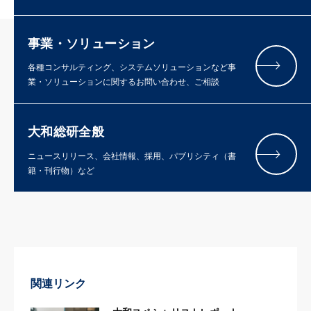
事業・ソリューション
各種コンサルティング、システムソリューションなど事
業・ソリューションに関するお問い合わせ、ご相談
大和総研全般
ニュースリリース、会社情報、採用、パブリシティ（書
籍・刊行物）など
関連リンク