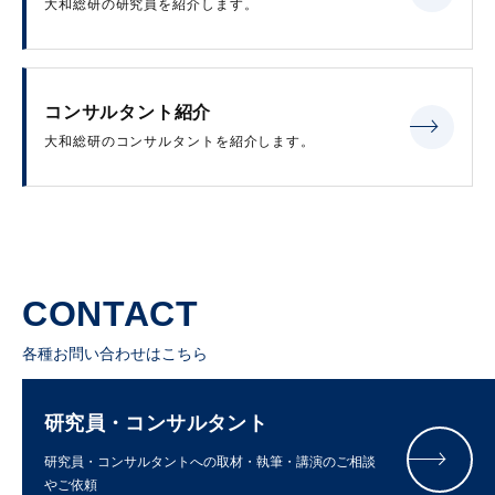
大和総研の研究員を紹介します。
コンサルタント紹介
大和総研のコンサルタントを紹介します。
CONTACT
各種お問い合わせはこちら
研究員・コンサルタント
研究員・コンサルタントへの取材・執筆・講演のご相談
やご依頼