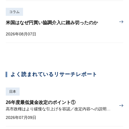
コラム
米国はなぜ円買い協調介入に踏み切ったのか
2026年08月07日
よく読まれているリサーチレポート
日本
26年度最低賃金改定のポイント①
高市政権はより緩慢な引上げを容認／改定内容への説明責任が焦点
2026年07月09日