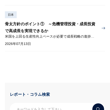
日本
骨太方針のポイント① ～危機管理投資・成長投資
で高成長を実現できるか
米国を上回る生産性向上ペースが必要で成長戦略の進捗管理も課題
2026年07月13日
レポート・コラム検索