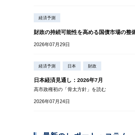
経済予測
財政の持続可能性を高める国債市場の整
2026年07月29日
経済予測
日本
財政
日本経済見通し：2026年7月
高市政権初の「骨太方針」を読む
2026年07月24日