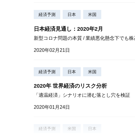
経済予測
日本
米国
日本経済見通し：2020年2月
新型コロナ問題の本質 / 業績悪化懸念下でも
2020年02月21日
経済予測
日本
米国
2020年 世界経済のリスク分析
「適温経済」シナリオに潜む落とし穴を検証
2020年01月24日
経済予測
米国
日本