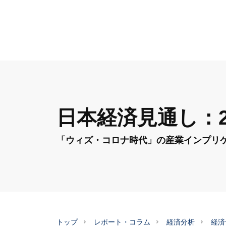
日本経済見通し：2
「ウィズ・コロナ時代」の産業インプリ
トップ
レポート・コラム
経済分析
経済