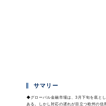
サマリー
◆グローバル金融市場は、3月下旬を底と
ある。しかし対応の遅れが目立つ欧州の信