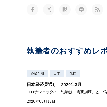
執筆者のおすすめレ
経済予測
日本
米国
日本経済見通し：2020年3月
コロナショックの主戦場は「需要崩壊」と「信
2020年03月18日