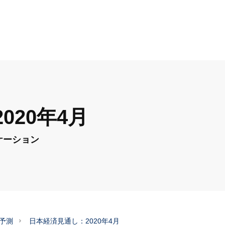
020年4月
ケーション
予測
日本経済見通し：2020年4月