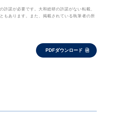
の許諾が必要です。大和総研の許諾がない転載、
ともあります。また、掲載されている執筆者の所
PDFダウンロード