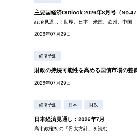
主要国経済Outlook 2026年8月号（No.4
経済見通し：世界、日本、米国、欧州、中国
2026年07月29日
経済予測
財政の持続可能性を高める国債市場の整
2026年07月29日
経済予測
日本
財政
日本経済見通し：2026年7月
高市政権初の「骨太方針」を読む