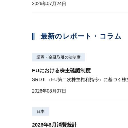
2026年07月24日
最新のレポート・コラム
証券・金融取引の法制度
EUにおける株主確認制度
SRDⅡ（EU第二次株主権利指令）に基づく
2026年08月07日
日本
2026年6月消費統計