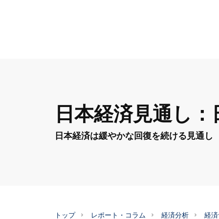
日本経済見通し：
日本経済は緩やかな回復を続ける見通し
トップ
レポート・コラム
経済分析
経済