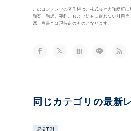
このコンテンツの著作権は、株式会社大和総研に
翻案、翻訳、要約、および法令に従わない引用等
属・肩書きは現時点のものとなります。
同じカテゴリの最新
経済予測