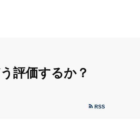
どう評価するか？
RSS