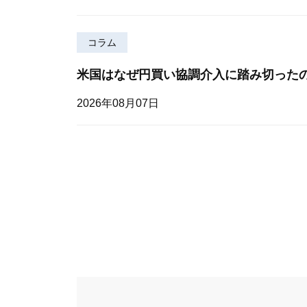
コラム
米国はなぜ円買い協調介入に踏み切った
2026年08月07日