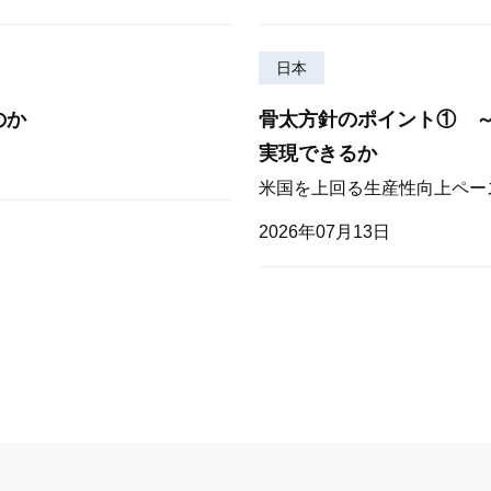
日本
のか
骨太方針のポイント① 
実現できるか
米国を上回る生産性向上ペー
2026年07月13日