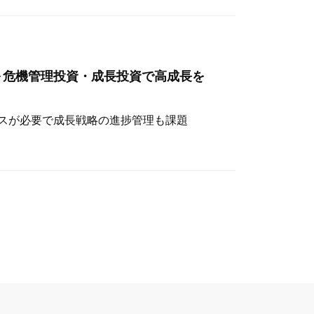
～危機管理投資・成長投資で高成長を
スが必要で成長戦略の進捗管理も課題