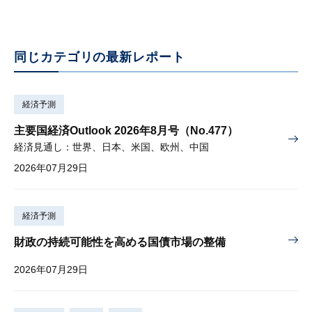
同じカテゴリの最新レポート
経済予測
主要国経済Outlook 2026年8月号（No.477）
経済見通し：世界、日本、米国、欧州、中国
2026年07月29日
経済予測
財政の持続可能性を高める国債市場の整備
2026年07月29日