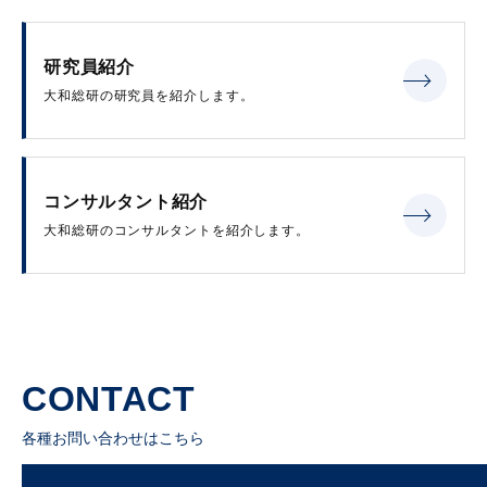
研究員紹介
大和総研の研究員を紹介します。
コンサルタント紹介
大和総研のコンサルタントを紹介します。
CONTACT
各種お問い合わせはこちら