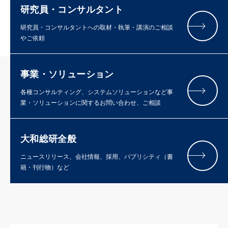
研究員・コンサルタント
研究員・コンサルタントへの取材・執筆・講演のご相談
やご依頼
事業・ソリューション
各種コンサルティング、システムソリューションなど事
業・ソリューションに関するお問い合わせ、ご相談
大和総研全般
ニュースリリース、会社情報、採用、パブリシティ（書
籍・刊行物）など