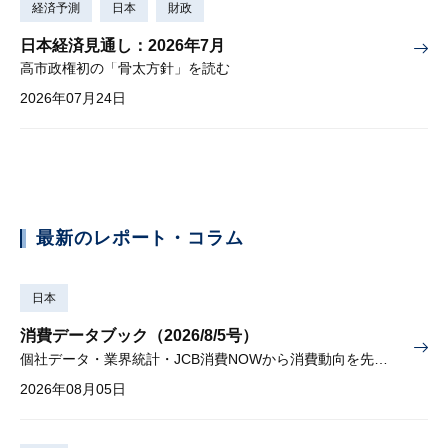
経済予測
日本
財政
日本経済見通し：2026年7月
高市政権初の「骨太方針」を読む
2026年07月24日
最新のレポート・コラム
日本
消費データブック（2026/8/5号）
個社データ・業界統計・JCB消費NOWから消費動向を先取り
2026年08月05日