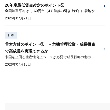
26年度最低賃金改定のポイント②
全国加重平均は1,160円台（4％前後の引き上げ）に着地か
2026年07月21日
日本
骨太方針のポイント① ～危機管理投資・成長投資
で高成長を実現できるか
米国を上回る生産性向上ペースが必要で成長戦略の進捗管理も課題
2026年07月13日