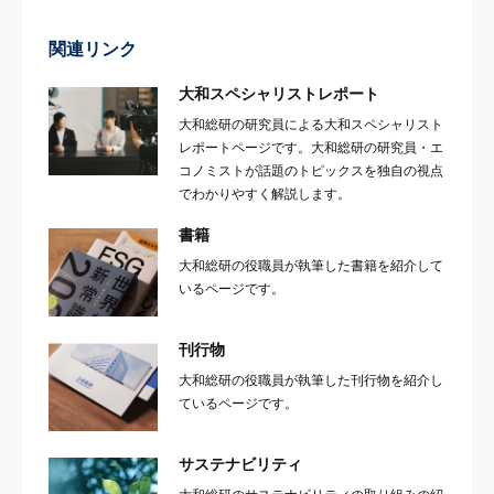
関連リンク
大和スペシャリストレポート
大和総研の研究員による大和スペシャリスト
レポートページです。大和総研の研究員・エ
コノミストが話題のトピックスを独自の視点
でわかりやすく解説します。
書籍
大和総研の役職員が執筆した書籍を紹介して
いるページです。
刊行物
大和総研の役職員が執筆した刊行物を紹介し
ているページです。
サステナビリティ