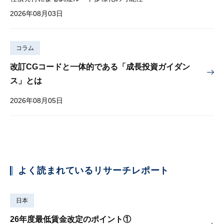
2026年08月03日
コラム
改訂CGコードと一体的である「成長投資ガイダン
ス」とは
2026年08月05日
よく読まれているリサーチレポート
日本
26年度最低賃金改定のポイント①