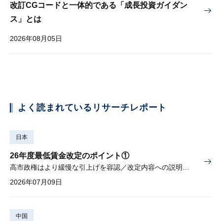
改訂CGコードと一体的である「成長投資ガイダン
ス」とは
2026年08月05日
よく読まれているリサーチレポート
日本
26年度最低賃金改定のポイント①
高市政権はより緩慢な引上げを容認／改定内容への説明責任が焦点
2026年07月09日
中国