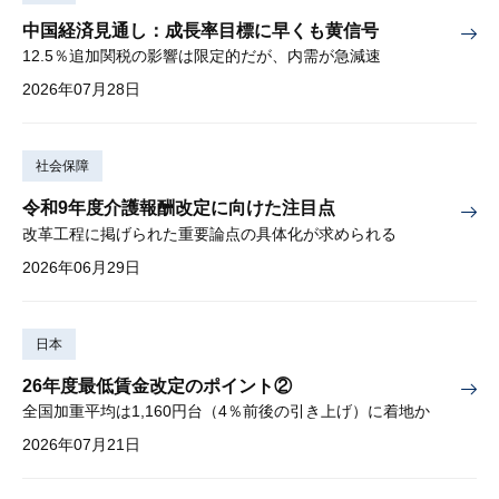
中国経済見通し：成長率目標に早くも黄信号
12.5％追加関税の影響は限定的だが、内需が急減速
2026年07月28日
社会保障
令和9年度介護報酬改定に向けた注目点
改革工程に掲げられた重要論点の具体化が求められる
2026年06月29日
日本
26年度最低賃金改定のポイント②
全国加重平均は1,160円台（4％前後の引き上げ）に着地か
2026年07月21日