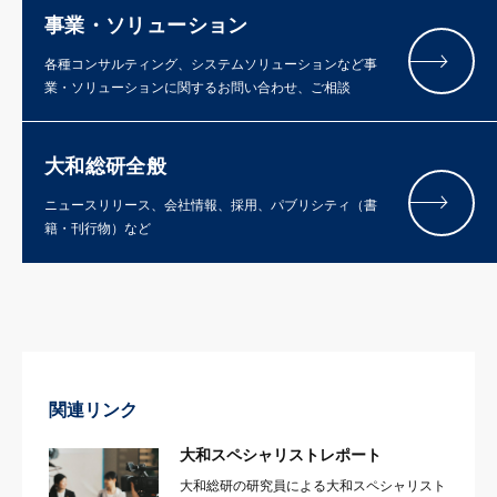
事業・ソリューション
各種コンサルティング、システムソリューションなど事
業・ソリューションに関するお問い合わせ、ご相談
大和総研全般
ニュースリリース、会社情報、採用、パブリシティ（書
籍・刊行物）など
関連リンク
大和スペシャリストレポート
大和総研の研究員による大和スペシャリスト