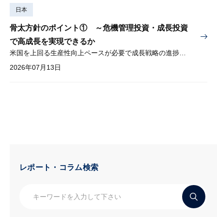
日本
骨太方針のポイント① ～危機管理投資・成長投資
で高成長を実現できるか
米国を上回る生産性向上ペースが必要で成長戦略の進捗管理も課題
2026年07月13日
レポート・コラム検索