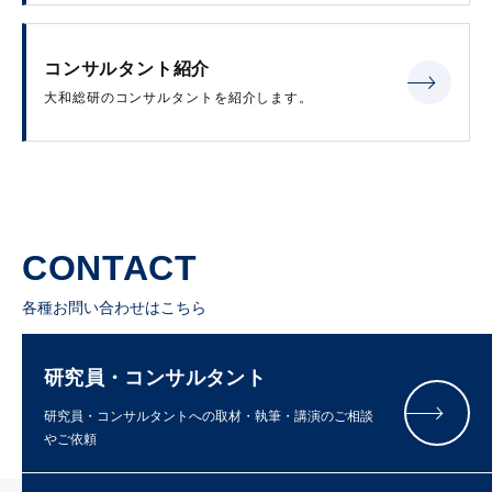
コンサルタント紹介
大和総研のコンサルタントを紹介します。
CONTACT
各種お問い合わせはこちら
研究員・コンサルタント
研究員・コンサルタントへの取材・執筆・講演のご相談
やご依頼