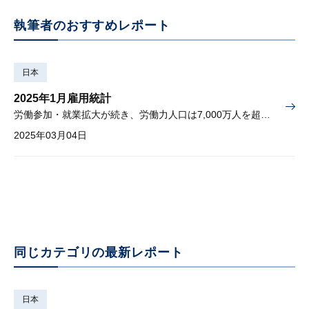
執筆者のおすすめレポート
日本
2025年1月雇用統計
労働参加・就業拡大が続き、労働力人口は7,000万人を超える
2025年03月04日
同じカテゴリの最新レポート
日本