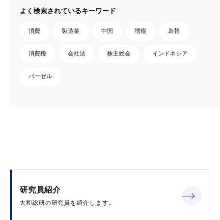
よく検索されているキーワード
消費
製造業
中国
増税
為替
消費税
会社法
株主総会
インドネシア
バーゼル
研究員紹介
大和総研の研究員を紹介します。