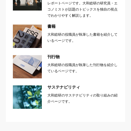
レポートページです。大和総研の研究員・エ
コノミストが話題のトピックスを独自の視点
でわかりやすく解説します。
書籍
大和総研の役職員が執筆した書籍を紹介して
いるページです。
刊行物
大和総研の役職員が執筆した刊行物を紹介し
ているページです。
サステナビリティ
大和総研のサステナビリティの取り組みの紹
介ページです。