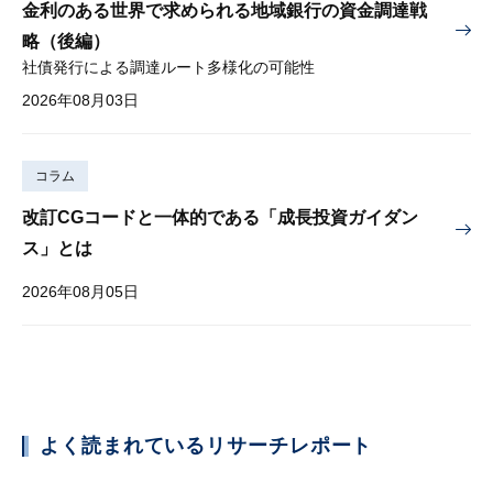
金利のある世界で求められる地域銀行の資金調達戦
略（後編）
社債発行による調達ルート多様化の可能性
2026年08月03日
コラム
改訂CGコードと一体的である「成長投資ガイダン
ス」とは
2026年08月05日
よく読まれているリサーチレポート