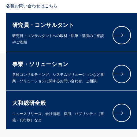
各種お問い合わせはこちら
研究員・コンサルタント
研究員・コンサルタントへの取材・執筆・講演のご相談
やご依頼
事業・ソリューション
各種コンサルティング、システムソリューションなど事
業・ソリューションに関するお問い合わせ、ご相談
大和総研全般
ニュースリリース、会社情報、採用、パブリシティ（書
籍・刊行物）など