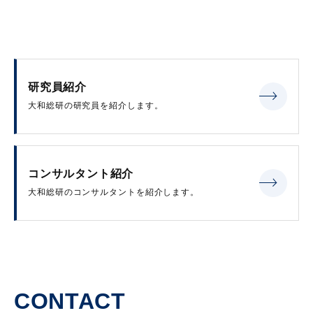
研究員紹介
大和総研の研究員を紹介します。
コンサルタント紹介
大和総研のコンサルタントを紹介します。
CONTACT