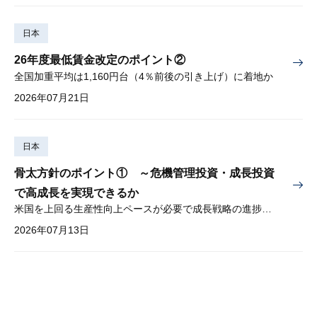
日本
26年度最低賃金改定のポイント②
全国加重平均は1,160円台（4％前後の引き上げ）に着地か
2026年07月21日
日本
骨太方針のポイント① ～危機管理投資・成長投資
で高成長を実現できるか
米国を上回る生産性向上ペースが必要で成長戦略の進捗管理も課題
2026年07月13日