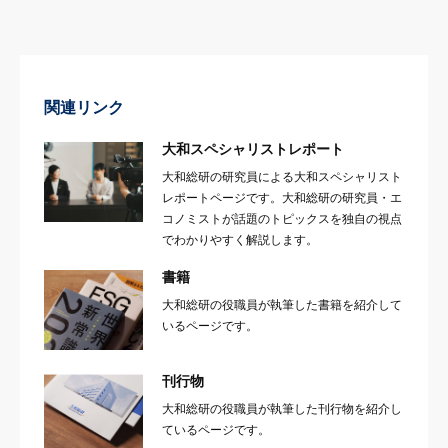
関連リンク
大和スペシャリストレポート
大和総研の研究員による大和スペシャリスト
レポートページです。大和総研の研究員・エ
コノミストが話題のトピックスを独自の視点
でわかりやすく解説します。
書籍
大和総研の役職員が執筆した書籍を紹介して
いるページです。
刊行物
大和総研の役職員が執筆した刊行物を紹介し
ているページです。