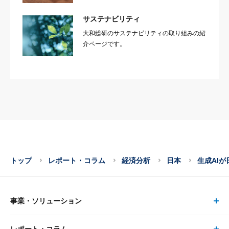
サステナビリティ
大和総研のサステナビリティの取り組みの紹
介ページです。
トップ
レポート・コラム
経済分析
日本
生成AI
事業・ソリューション