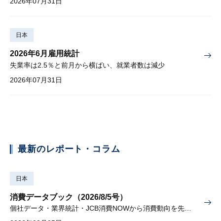
2026年07月31日
日本
2026年6月雇用統計
失業率は2.5％と前月から横ばい、就業者数は減少
2026年07月31日
最新のレポート・コラム
日本
消費データブック（2026/8/5号）
個社データ・業界統計・JCB消費NOWから消費動向を先取り