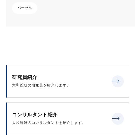
バーゼル
研究員紹介
大和総研の研究員を紹介します。
コンサルタント紹介
大和総研のコンサルタントを紹介します。