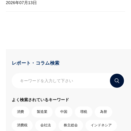
2026年07月13日
レポート・コラム検索
よく検索されているキーワード
消費
製造業
中国
増税
為替
消費税
会社法
株主総会
インドネシア