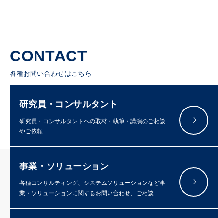
CONTACT
各種お問い合わせはこちら
研究員・コンサルタント
研究員・コンサルタントへの取材・執筆・講演のご相談
やご依頼
事業・ソリューション
各種コンサルティング、システムソリューションなど事
業・ソリューションに関するお問い合わせ、ご相談