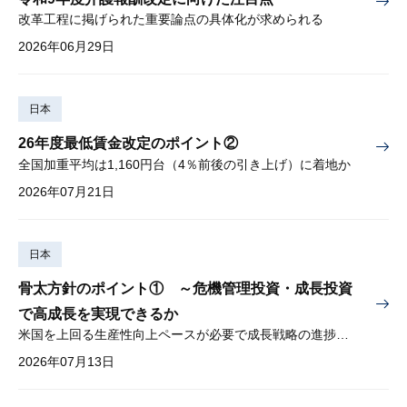
改革工程に掲げられた重要論点の具体化が求められる
2026年06月29日
日本
26年度最低賃金改定のポイント②
全国加重平均は1,160円台（4％前後の引き上げ）に着地か
2026年07月21日
日本
骨太方針のポイント① ～危機管理投資・成長投資
で高成長を実現できるか
米国を上回る生産性向上ペースが必要で成長戦略の進捗管理も課題
2026年07月13日