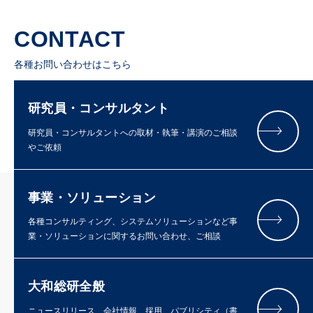
CONTACT
各種お問い合わせはこちら
研究員・コンサルタント
研究員・コンサルタントへの取材・執筆・講演のご相談
やご依頼
事業・ソリューション
各種コンサルティング、システムソリューションなど事
業・ソリューションに関するお問い合わせ、ご相談
大和総研全般
ニュースリリース、会社情報、採用、パブリシティ（書