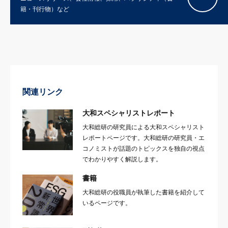
籍・刊行物）など
関連リンク
大和スペシャリストレポート
大和総研の研究員による大和スペシャリスト
レポートページです。大和総研の研究員・エ
コノミストが話題のトピックスを独自の視点
でわかりやすく解説します。
書籍
大和総研の役職員が執筆した書籍を紹介して
いるページです。