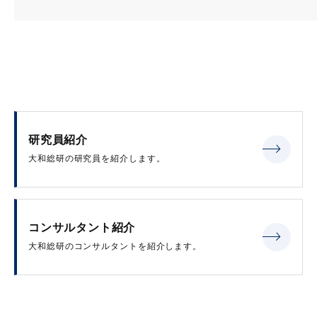
研究員紹介
大和総研の研究員を紹介します。
コンサルタント紹介
大和総研のコンサルタントを紹介します。