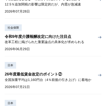
12.5％追加関税の影響は限定的だが、内需が急減速
2026年07月28日
社会保障
令和9年度介護報酬改定に向けた注目点
改革工程に掲げられた重要論点の具体化が求められる
2026年06月29日
日本
26年度最低賃金改定のポイント②
全国加重平均は1,160円台（4％前後の引き上げ）に着地か
2026年07月21日
日本