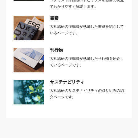
でわかりやすく解説します。
書籍
大和総研の役職員が執筆した書籍を紹介して
いるページです。
刊行物
大和総研の役職員が執筆した刊行物を紹介し
ているページです。
サステナビリティ
大和総研のサステナビリティの取り組みの紹
介ページです。