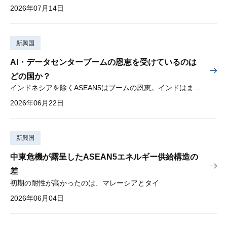
2026年07月14日
新興国
AI・データセンターブームの恩恵を受けているのは
どの国か？
インドネシアを除くASEAN5はブームの恩恵。インドはまだブームに乗り切れず
2026年06月22日
新興国
中東危機が露呈したASEAN5エネルギー供給構造の
差
初期の耐性が高かったのは、マレーシアとタイ
2026年06月04日