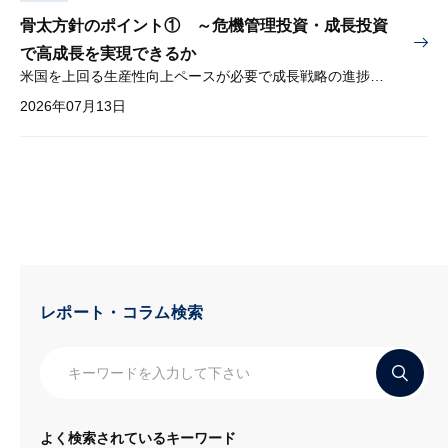
骨太方針のポイント① ～危機管理投資・成長投資
で高成長を実現できるか
米国を上回る生産性向上ペースが必要で成長戦略の進捗管理も課題
2026年07月13日
レポート・コラム検索
よく検索されているキーワード