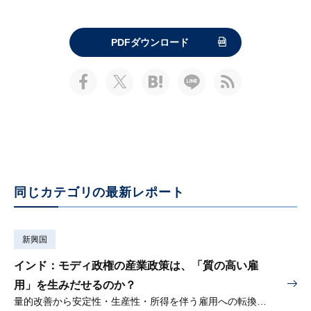
PDFダウンロード
同じカテゴリの最新レポート
新興国
インド：モディ政権の産業政策は、「質の高い雇
用」を生みだせるのか？
量的改善から安定性・生産性・所得を伴う雇用への転換が問われる