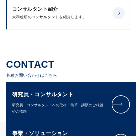
コンサルタント紹介
大和総研のコンサルタントを紹介します。
CONTACT
各種お問い合わせはこちら
研究員・コンサルタント
研究員・コンサルタントへの取材・執筆・講演のご相談
やご依頼
事業・ソリューション