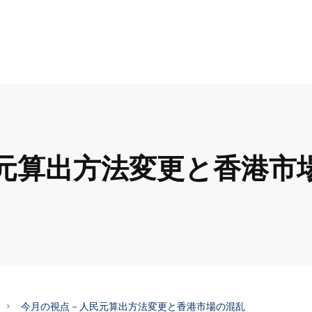
元算出方法変更と香港市
今月の視点－人民元算出方法変更と香港市場の混乱