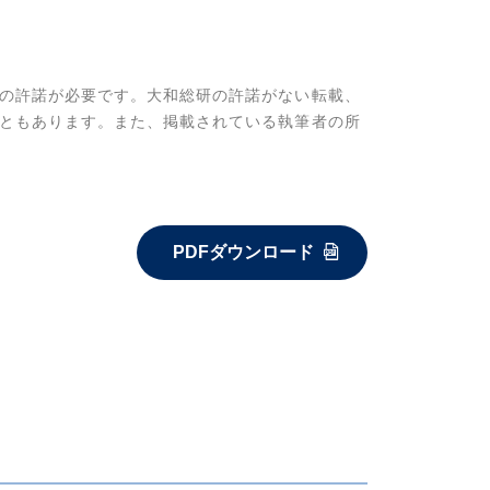
の許諾が必要です。大和総研の許諾がない転載、
ともあります。また、掲載されている執筆者の所
PDFダウンロード