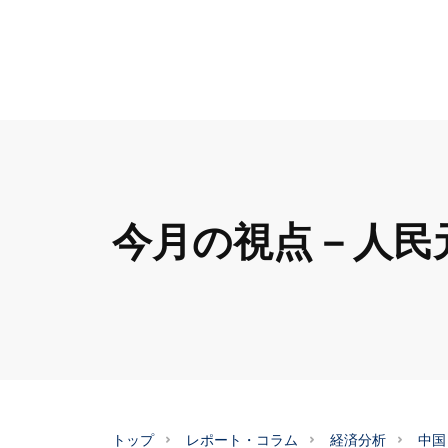
今月の視点－人民
トップ
レポート・コラム
経済分析
中国