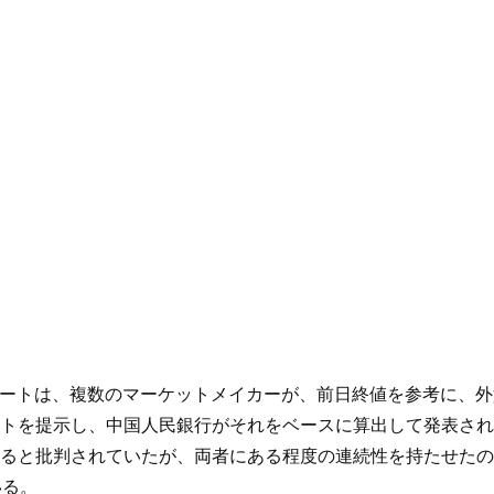
基準レートは、複数のマーケットメイカーが、前日終値を参考に、
トを提示し、中国人民銀行がそれをベースに算出して発表され
ると批判されていたが、両者にある程度の連続性を持たせたの
いる。