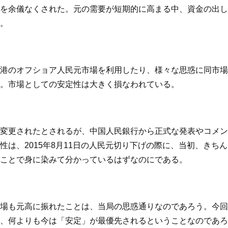
を余儀なくされた。元の需要が短期的に高まる中、資金の出し
。
港のオフショア人民元市場を利用したり、様々な思惑に同市場
。市場としての安定性は大きく損なわれている。
変更されたとされるが、中国人民銀行から正式な発表やコメン
性は、2015年8月11日の人民元切り下げの際に、当初、きち
ことで身に染みて分かっているはずなのにである。
場も元高に振れたことは、当局の思惑通りなのであろう。今回
、何よりも今は「安定」が最優先されるということなのであろ