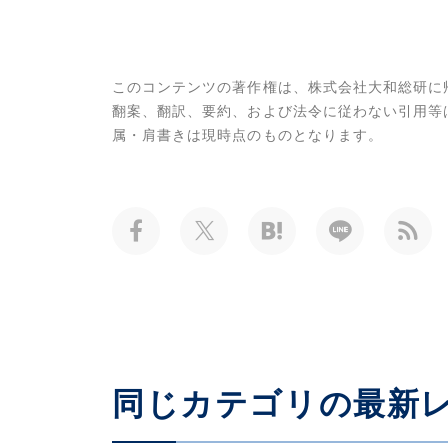
このコンテンツの著作権は、株式会社大和総研に
翻案、翻訳、要約、および法令に従わない引用等
属・肩書きは現時点のものとなります。
同じカテゴリの最新