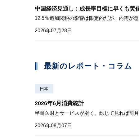
中国経済見通し：成長率目標に早くも黄
12.5％追加関税の影響は限定的だが、内需が
2026年07月28日
最新のレポート・コラム
日本
2026年6月消費統計
半耐久財とサービスが弱く、総じて見れば前月
2026年08月07日