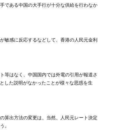
手である中国の大手行が十分な供給を行わなか
が敏感に反応するなどして、香港の人民元金利
ト等はなく、中国国内では外電の引用が報道さ
んとした説明がなかったことが様々な思惑を生
の算出方法の変更は、当然、人民元レート決定
う。