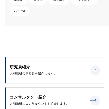
バーゼル
研究員紹介
大和総研の研究員を紹介します。
コンサルタント紹介
大和総研のコンサルタントを紹介します。