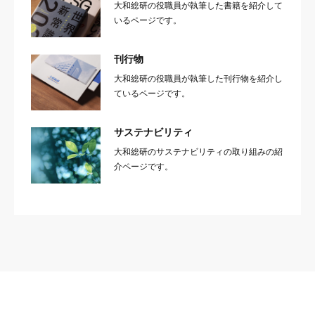
大和総研の役職員が執筆した書籍を紹介して
いるページです。
刊行物
大和総研の役職員が執筆した刊行物を紹介し
ているページです。
サステナビリティ
大和総研のサステナビリティの取り組みの紹
介ページです。