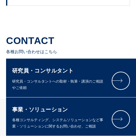
CONTACT
各種お問い合わせはこちら
研究員・コンサルタント
研究員・コンサルタントへの取材・執筆・講演のご相談
やご依頼
事業・ソリューション
各種コンサルティング、システムソリューションなど事
業・ソリューションに関するお問い合わせ、ご相談