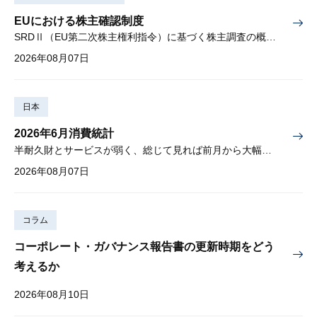
EUにおける株主確認制度
SRDⅡ（EU第二次株主権利指令）に基づく株主調査の概要と課題
2026年08月07日
日本
2026年6月消費統計
半耐久財とサービスが弱く、総じて見れば前月から大幅に減少
2026年08月07日
コラム
コーポレート・ガバナンス報告書の更新時期をどう
考えるか
2026年08月10日