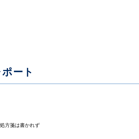
レポート
処方箋は書かれず