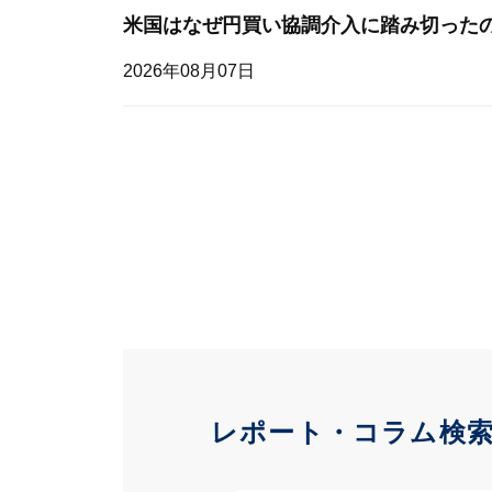
米国はなぜ円買い協調介入に踏み切った
2026年08月07日
レポート・コラム検