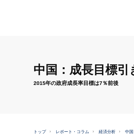
中国：成長目標引
2015年の政府成長率目標は7％前後
トップ
レポート・コラム
経済分析
中国