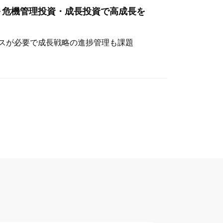
～危機管理投資・成長投資で高成長を
スが必要で成長戦略の進捗管理も課題