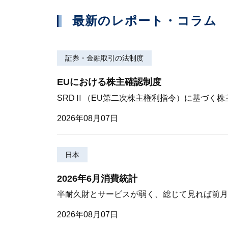
最新のレポート・コラム
証券・金融取引の法制度
EUにおける株主確認制度
SRDⅡ（EU第二次株主権利指令）に基づく
2026年08月07日
日本
2026年6月消費統計
半耐久財とサービスが弱く、総じて見れば前月
2026年08月07日