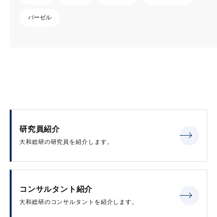
バーゼル
研究員紹介
大和総研の研究員を紹介します。
コンサルタント紹介
大和総研のコンサルタントを紹介します。