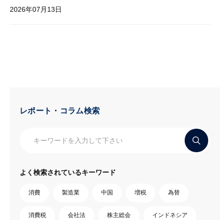
2026年07月13日
レポート・コラム検索
よく検索されているキーワード
消費
製造業
中国
増税
為替
消費税
会社法
株主総会
インドネシア