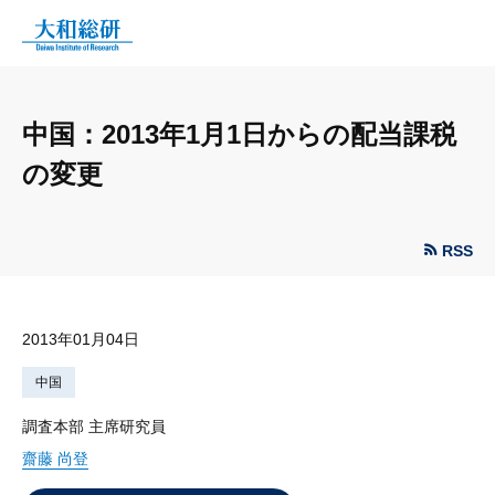
中国：2013年1月1日からの配当課税
の変更
RSS
2013年01月04日
中国
調査本部 主席研究員
齋藤 尚登