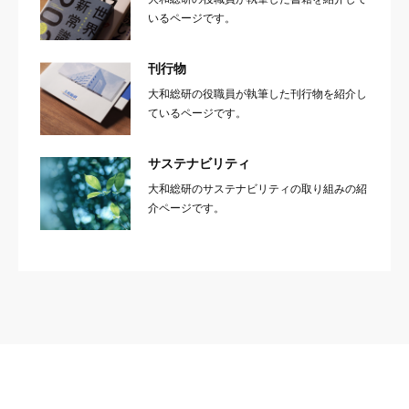
いるページです。
刊行物
大和総研の役職員が執筆した刊行物を紹介し
ているページです。
サステナビリティ
大和総研のサステナビリティの取り組みの紹
介ページです。