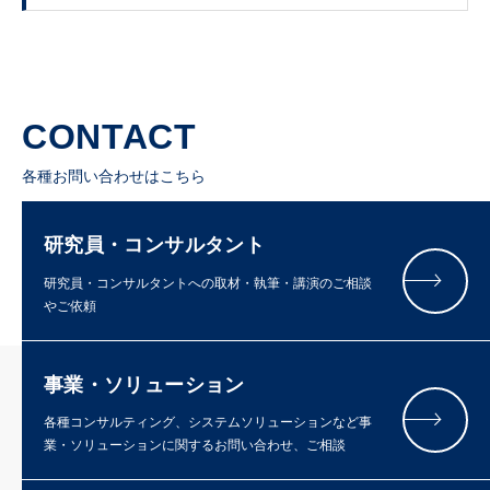
CONTACT
各種お問い合わせはこちら
研究員・コンサルタント
研究員・コンサルタントへの取材・執筆・講演のご相談
やご依頼
事業・ソリューション
各種コンサルティング、システムソリューションなど事
業・ソリューションに関するお問い合わせ、ご相談