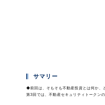
サマリー
◆前回は、そもそも不動産投資とは何か、
第3回では、不動産セキュリティトークン