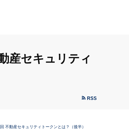
不動産セキュリティ
RSS
3回 不動産セキュリティトークンとは？（後半）