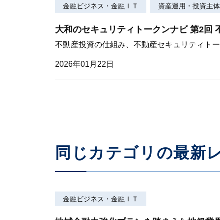
金融ビジネス・金融ＩＴ
資産運用・投資主体
大和のセキュリティトークンナビ 第2回
不動産投資の仕組み、不動産セキュリティトー
2026年01月22日
同じカテゴリの最新
金融ビジネス・金融ＩＴ