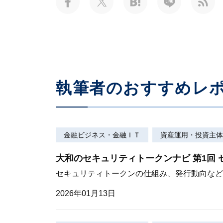
執筆者のおすすめレ
金融ビジネス・金融ＩＴ
資産運用・投資主体
大和のセキュリティトークンナビ 第1回
セキュリティトークンの仕組み、発行動向など
2026年01月13日