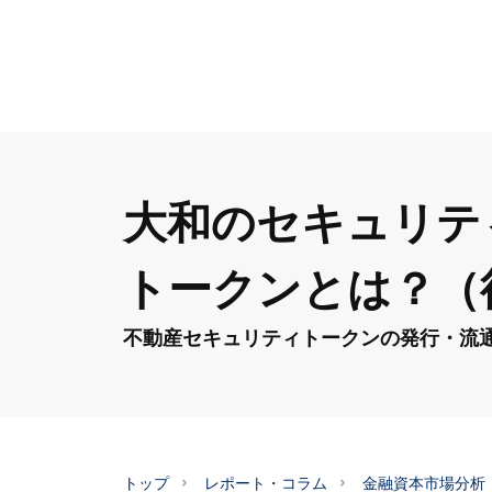
大和のセキュリテ
トークンとは？（
不動産セキュリティトークンの発行・流
トップ
レポート・コラム
金融資本市場分析