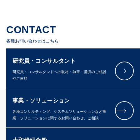
CONTACT
各種お問い合わせはこちら
研究員・コンサルタント
研究員・コンサルタントへの取材・執筆・講演のご相談
やご依頼
事業・ソリューション
各種コンサルティング、システムソリューションなど事
業・ソリューションに関するお問い合わせ、ご相談