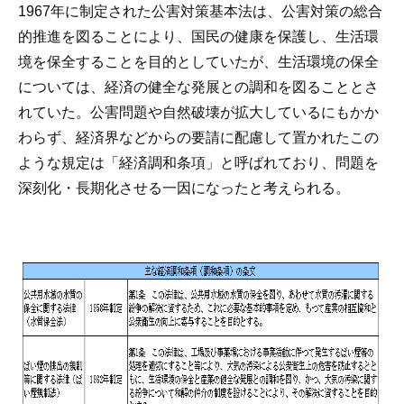
1967年に制定された公害対策基本法は、公害対策の総合
的推進を図ることにより、国民の健康を保護し、生活環
境を保全することを目的としていたが、生活環境の保全
については、経済の健全な発展との調和を図ることとさ
れていた。公害問題や自然破壊が拡大しているにもかか
わらず、経済界などからの要請に配慮して置かれたこの
ような規定は「経済調和条項」と呼ばれており、問題を
深刻化・長期化させる一因になったと考えられる。