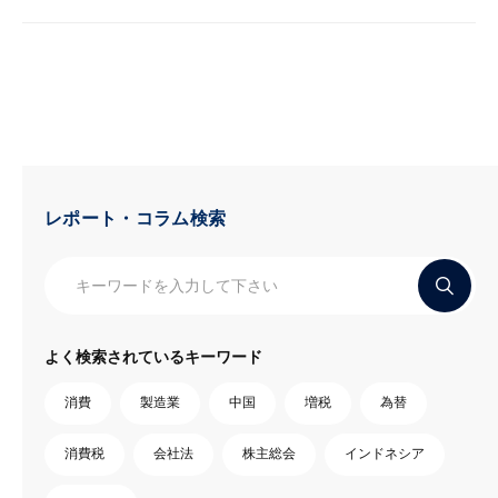
レポート・コラム検索
よく検索されているキーワード
消費
製造業
中国
増税
為替
消費税
会社法
株主総会
インドネシア