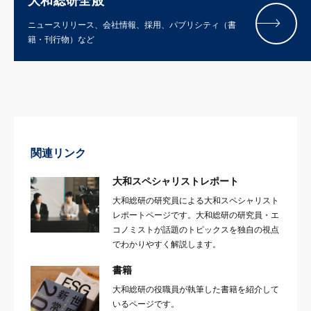
大和総研全般
ニュースリリース、会社情報、採用、パブリシティ（書
籍・刊行物）など
関連リンク
大和スペシャリストレポート
大和総研の研究員による大和スペシャリスト
レポートページです。大和総研の研究員・エ
コノミストが話題のトピックスを独自の視点
でわかりやすく解説します。
書籍
大和総研の役職員が執筆した書籍を紹介して
いるページです。