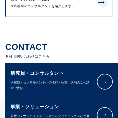
大和総研のコンサルタントを紹介します。
CONTACT
各種お問い合わせはこちら
研究員・コンサルタント
研究員・コンサルタントへの取材・執筆・講演のご相談
やご依頼
事業・ソリューション
各種コンサルティング、システムソリューションなど事