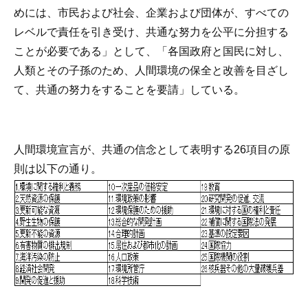
めには、市民および社会、企業および団体が、すべての
レベルで責任を引き受け、共通な努力を公平に分担する
ことが必要である」として、「各国政府と国民に対し、
人類とその子孫のため、人間環境の保全と改善を目ざし
て、共通の努力をすることを要請」している。
人間環境宣言が、共通の信念として表明する26項目の原
則は以下の通り。