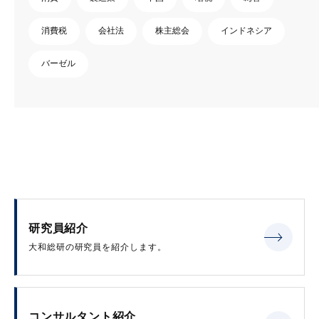
消費税
会社法
株主総会
インドネシア
バーゼル
研究員紹介
大和総研の研究員を紹介します。
コンサルタント紹介