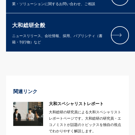
業・ソリューションに関するお問い合わせ、ご相談
大和総研全般
ニュースリリース、会社情報、採用、パブリシティ（書
籍・刊行物）など
関連リンク
大和スペシャリストレポート
大和総研の研究員による大和スペシャリスト
レポートページです。大和総研の研究員・エ
コノミストが話題のトピックスを独自の視点
でわかりやすく解説します。