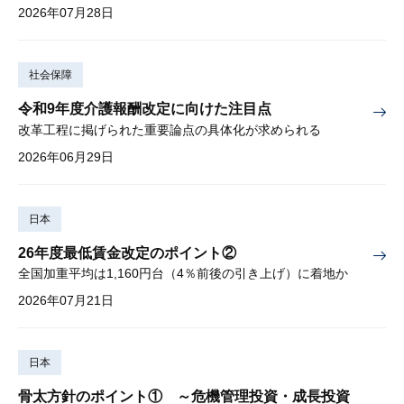
2026年07月28日
社会保障
令和9年度介護報酬改定に向けた注目点
改革工程に掲げられた重要論点の具体化が求められる
2026年06月29日
日本
26年度最低賃金改定のポイント②
全国加重平均は1,160円台（4％前後の引き上げ）に着地か
2026年07月21日
日本
骨太方針のポイント① ～危機管理投資・成長投資