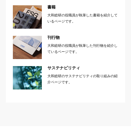
書籍
大和総研の役職員が執筆した書籍を紹介して
いるページです。
刊行物
大和総研の役職員が執筆した刊行物を紹介し
ているページです。
サステナビリティ
大和総研のサステナビリティの取り組みの紹
介ページです。