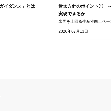
ガイダンス」とは
骨太方針のポイント① 
実現できるか
米国を上回る生産性向上ペー
2026年07月13日
索