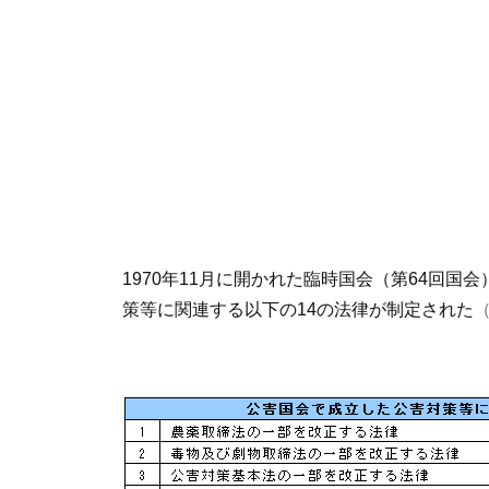
1970年11月に開かれた臨時国会（第64回
策等に関連する以下の14の法律が制定された