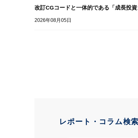
改訂CGコードと一体的である「成長投資
2026年08月05日
レポート・コラム検