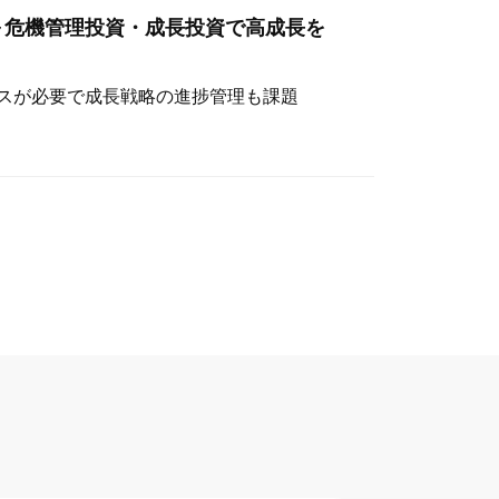
～危機管理投資・成長投資で高成長を
スが必要で成長戦略の進捗管理も課題