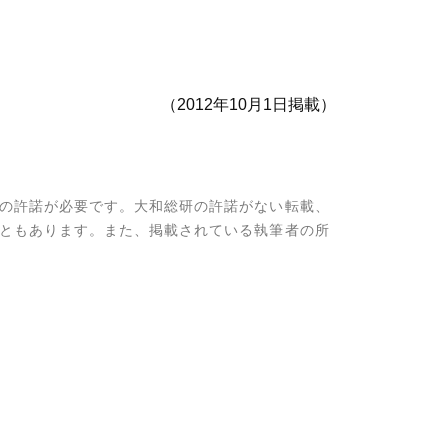
（2012年10月1日掲載）
の許諾が必要です。大和総研の許諾がない転載、
ともあります。また、掲載されている執筆者の所