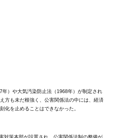
7年）や大気汚染防止法（1968年）が制定され
え方も未だ根強く、公害関係法の中には、経済
刻化を止めることはできなかった。
公害対策本部が設置され、公害関係法制の整備が