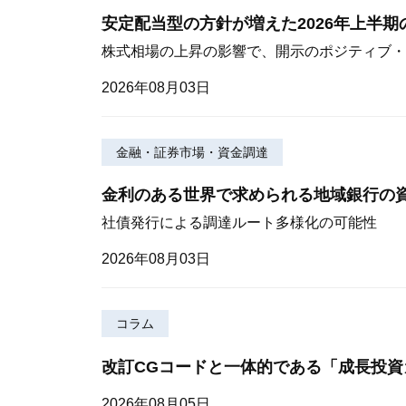
安定配当型の方針が増えた2026年上半
株式相場の上昇の影響で、開示のポジティブ・
2026年08月03日
金融・証券市場・資金調達
金利のある世界で求められる地域銀行の
社債発行による調達ルート多様化の可能性
2026年08月03日
コラム
改訂CGコードと一体的である「成長投資
2026年08月05日