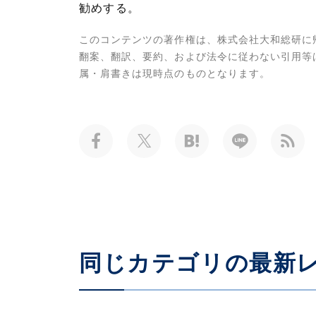
勧めする。
このコンテンツの著作権は、株式会社大和総研に
翻案、翻訳、要約、および法令に従わない引用等
属・肩書きは現時点のものとなります。
同じカテゴリの最新