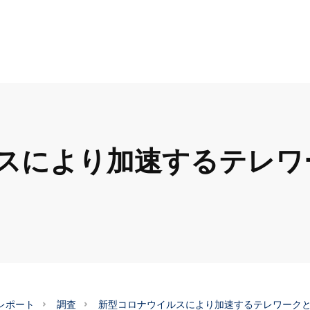
スにより加速するテレワ
レポート
調査
新型コロナウイルスにより加速するテレワーク