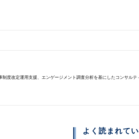
事制度改定運用支援、エンゲージメント調査分析を基にしたコンサルテ
よく読まれて