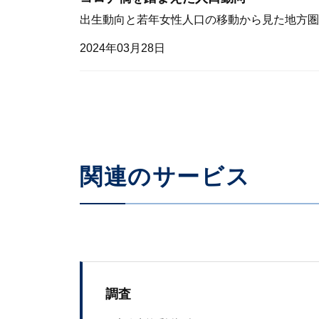
出生動向と若年女性人口の移動から見た地方圏
2024年03月28日
関連のサービス
調査