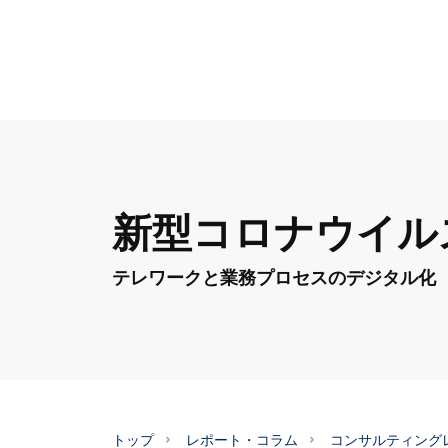
新型コロナウイル
テレワークと業務プロセスのデジタル化
トップ
レポート・コラム
コンサルティング