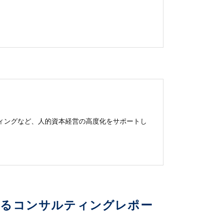
ィングなど、人的資本経営の高度化をサポートし
いるコンサルティングレポー