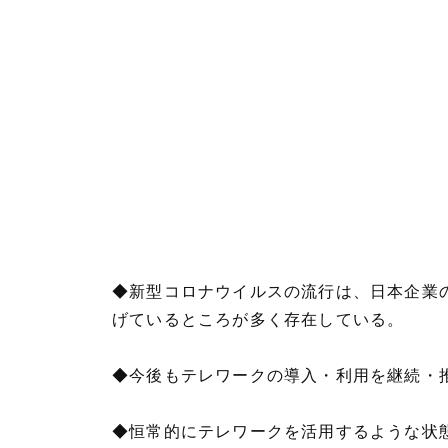
◆新型コロナウイルスの流行は、日本企業
げているところが多く存在している。
◆今後もテレワークの導入・利用を継続・
◆恒常的にテレワークを活用するような状