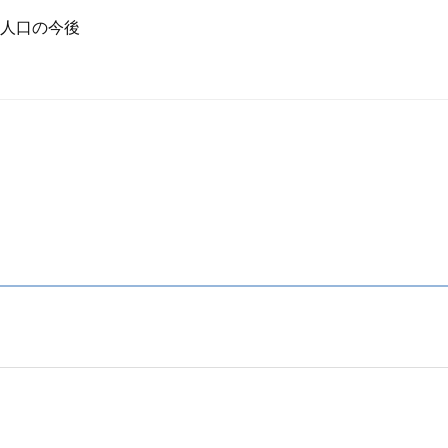
人口の今後