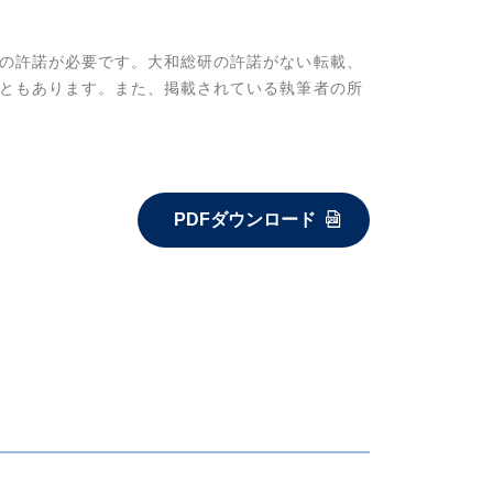
の許諾が必要です。大和総研の許諾がない転載、
ともあります。また、掲載されている執筆者の所
PDFダウンロード