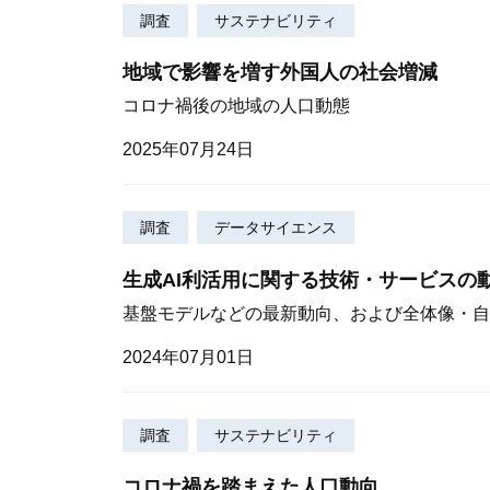
調査
サステナビリティ
地域で影響を増す外国人の社会増減
コロナ禍後の地域の人口動態
2025年07月24日
調査
データサイエンス
生成AI利活用に関する技術・サービスの
基盤モデルなどの最新動向、および全体像・自
2024年07月01日
調査
サステナビリティ
コロナ禍を踏まえた人口動向