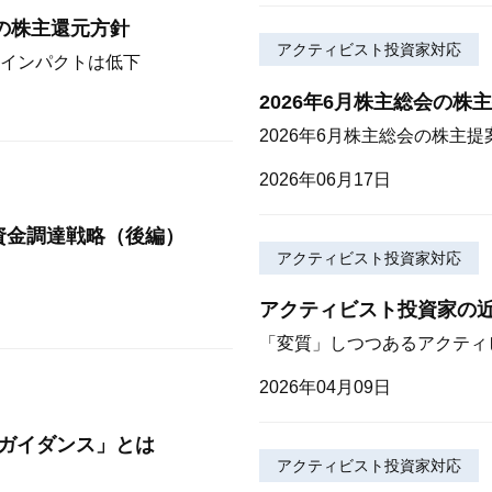
期の株主還元方針
アクティビスト投資家対応
インパクトは低下
2026年6月株主総会の株
2026年6月株主総会の株主提
2026年06月17日
資金調達戦略（後編）
アクティビスト投資家対応
アクティビスト投資家の近
「変質」しつつあるアクティ
2026年04月09日
ガイダンス」とは
アクティビスト投資家対応