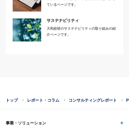
ているページです。
サステナビリティ
大和総研のサステナビリティの取り組みの紹
介ページです。
トップ
レポート・コラム
コンサルティングレポート
事業・ソリューション