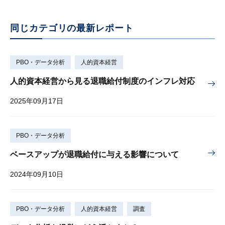
同じカテゴリの最新レポート
PBO・データ分析
人的資本経営
人的資本経営から見る退職給付制度のインフレ対応
2025年09月17日
PBO・データ分析
ベースアップが退職給付に与える影響について
2024年09月10日
PBO・データ分析
人的資本経営
調査