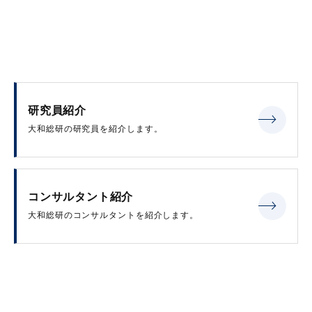
研究員紹介
大和総研の研究員を紹介します。
コンサルタント紹介
大和総研のコンサルタントを紹介します。