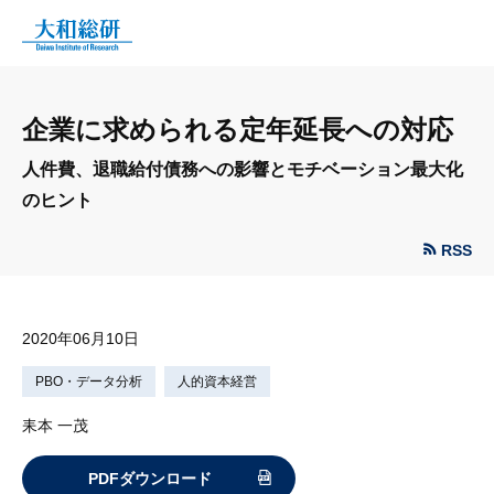
企業に求められる定年延長への対応
人件費、退職給付債務への影響とモチベーション最大化
のヒント
RSS
2020年06月10日
PBO・データ分析
人的資本経営
耒本 一茂
PDFダウンロード