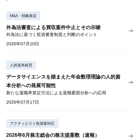
M&A・戦略策定
外為法審査による買収案件中止とその示唆
外為法に基づく投資審査制度と判断のポイント
2026年07月10日
人的資本経営
データサイエンスを踏まえた年金数理理論の人的資
本分析への発展可能性
新たな退職率算定方法による退職要因分析への応用
2026年07月17日
アクティビスト投資家対応
2026年6月株主総会の株主提案数（速報）