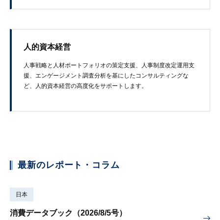
人的資本経営
人事戦略と人材ポートフォリオの策定支援、人事制度改定運用支
援、エンゲージメント調査分析を基にしたコンサルティングな
ど、人的資本経営の高度化をサポートします。
最新のレポート・コラム
日本
消費データブック（2026/8/5号）