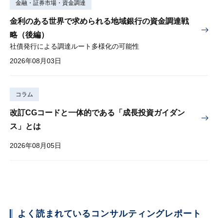
金融・証券市場・資金調達
金利のある世界で求められる地域銀行の資金調達戦
略（後編）
社債発行による調達ルート多様化の可能性
2026年08月03日
コラム
改訂CGコードと一体的である「成長投資ガイダン
ス」とは
2026年08月05日
よく読まれているコンサルティングレポート