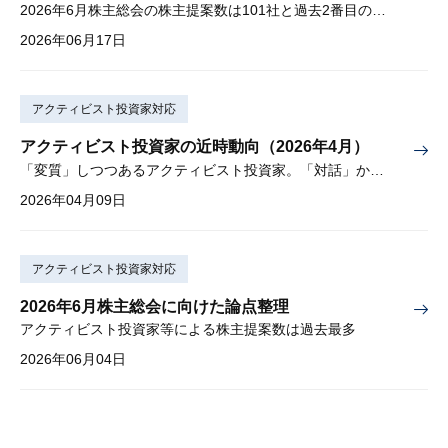
2026年6月株主総会の株主提案数は101社と過去2番目の多さ
2026年06月17日
アクティビスト投資家対応
アクティビスト投資家の近時動向（2026年4月）
「変質」しつつあるアクティビスト投資家。「対話」から「交渉」に。
2026年04月09日
アクティビスト投資家対応
2026年6月株主総会に向けた論点整理
アクティビスト投資家等による株主提案数は過去最多
2026年06月04日