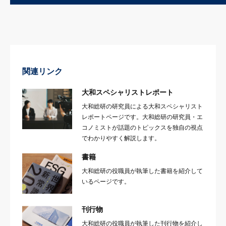
関連リンク
大和スペシャリストレポート
大和総研の研究員による大和スペシャリスト
レポートページです。大和総研の研究員・エ
コノミストが話題のトピックスを独自の視点
でわかりやすく解説します。
書籍
大和総研の役職員が執筆した書籍を紹介して
いるページです。
刊行物
大和総研の役職員が執筆した刊行物を紹介し