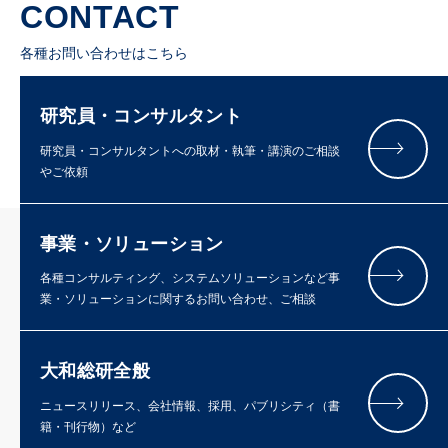
CONTACT
各種お問い合わせはこちら
研究員・コンサルタント
研究員・コンサルタントへの取材・執筆・講演のご相談
やご依頼
事業・ソリューション
各種コンサルティング、システムソリューションなど事
業・ソリューションに関するお問い合わせ、ご相談
大和総研全般
ニュースリリース、会社情報、採用、パブリシティ（書
籍・刊行物）など