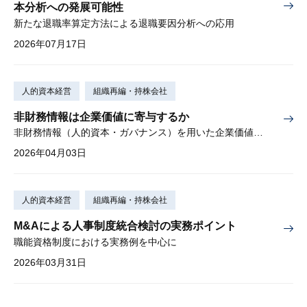
本分析への発展可能性
新たな退職率算定方法による退職要因分析への応用
2026年07月17日
人的資本経営
組織再編・持株会社
非財務情報は企業価値に寄与するか
非財務情報（人的資本・ガバナンス）を用いた企業価値への影響に係る定量的検証
2026年04月03日
人的資本経営
組織再編・持株会社
M&Aによる人事制度統合検討の実務ポイント
職能資格制度における実務例を中心に
2026年03月31日