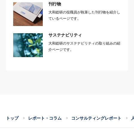
刊行物
大和総研の役職員が執筆した刊行物を紹介し
ているページです。
サステナビリティ
大和総研のサステナビリティの取り組みの紹
介ページです。
トップ
レポート・コラム
コンサルティングレポート