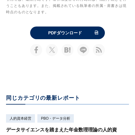
うこともあります。また、掲載されている執筆者の所属・肩書きは現
時点のものとなります。
PDFダウンロード
同じカテゴリの最新レポート
人的資本経営
PBO・データ分析
データサイエンスを踏まえた年金数理理論の人的資