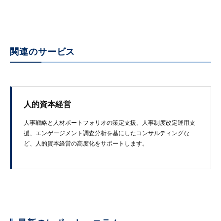
関連のサービス
人的資本経営
人事戦略と人材ポートフォリオの策定支援、人事制度改定運用支
援、エンゲージメント調査分析を基にしたコンサルティングな
ど、人的資本経営の高度化をサポートします。