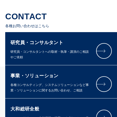
CONTACT
各種お問い合わせはこちら
研究員・コンサルタント
研究員・コンサルタントへの取材・執筆・講演のご相談
やご依頼
事業・ソリューション
各種コンサルティング、システムソリューションなど事
業・ソリューションに関するお問い合わせ、ご相談
大和総研全般