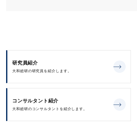
研究員紹介
大和総研の研究員を紹介します。
コンサルタント紹介
大和総研のコンサルタントを紹介します。