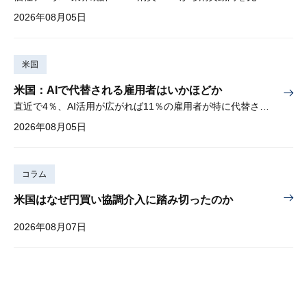
2026年08月05日
米国
米国：AIで代替される雇用者はいかほどか
直近で4％、AI活用が広がれば11％の雇用者が特に代替されやすい
2026年08月05日
コラム
米国はなぜ円買い協調介入に踏み切ったのか
2026年08月07日