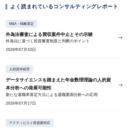
よく読まれているコンサルティングレポート
M&A・戦略策定
外為法審査による買収案件中止とその示唆
外為法に基づく投資審査制度と判断のポイント
2026年07月10日
人的資本経営
データサイエンスを踏まえた年金数理理論の人的資
本分析への発展可能性
新たな退職率算定方法による退職要因分析への応用
2026年07月17日
アクティビスト投資家対応