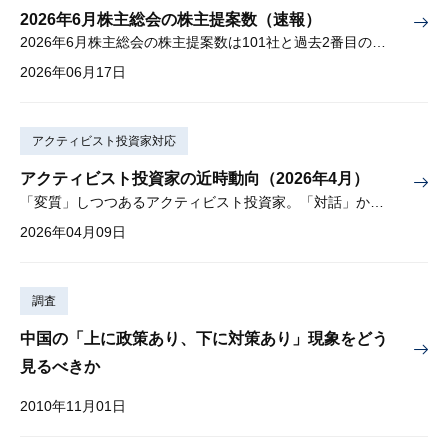
2026年6月株主総会の株主提案数（速報）
2026年6月株主総会の株主提案数は101社と過去2番目の多さ
2026年06月17日
アクティビスト投資家対応
アクティビスト投資家の近時動向（2026年4月）
「変質」しつつあるアクティビスト投資家。「対話」から「交渉」に。
2026年04月09日
調査
中国の「上に政策あり、下に対策あり」現象をどう
見るべきか
2010年11月01日