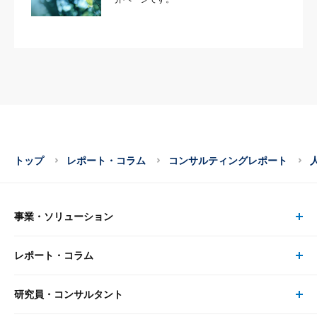
トップ
レポート・コラム
コンサルティングレポート
事業・ソリューション
レポート・コラム
事業・ソリューション トップ
研究員・コンサルタント
レポート・コラム トップ
リサーチ