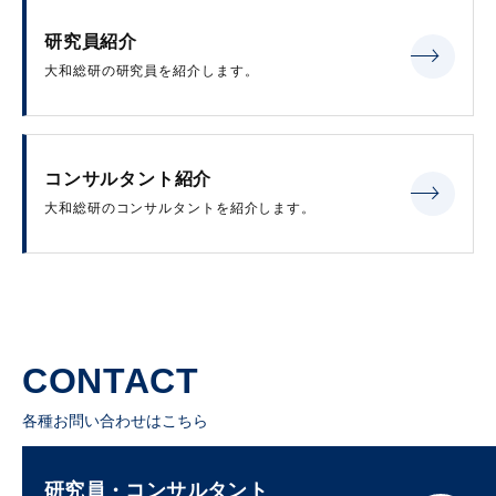
研究員紹介
大和総研の研究員を紹介します。
コンサルタント紹介
大和総研のコンサルタントを紹介します。
CONTACT
各種お問い合わせはこちら
研究員・コンサルタント