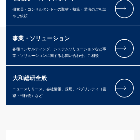
研究員・コンサルタントへの取材・執筆・講演のご相談
やご依頼
事業・ソリューション
各種コンサルティング、システムソリューションなど事
業・ソリューションに関するお問い合わせ、ご相談
大和総研全般
ニュースリリース、会社情報、採用、パブリシティ（書
籍・刊行物）など