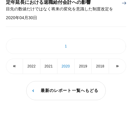
定年延長における退職給付会計への影響
目先の数値だけではなく将来の変化を意識した制度改定を
2020年04月30日
1
2022
2021
2020
2019
2018
最新のレポート一覧へもどる