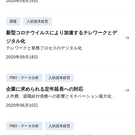
2020年09月25日
調査
人的資本経営
新型コロナウイルスにより加速するテレワークとデ
ジタル化
テレワークと業務プロセスのデジタル化
2020年09月18日
PBO・データ分析
人的資本経営
企業に求められる定年延長への対応
人件費、退職給付債務への影響とモチベーション最大化のヒント
2020年06月10日
PBO・データ分析
人的資本経営