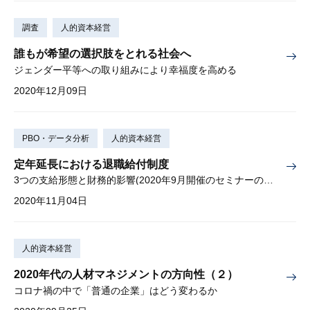
調査
人的資本経営
誰もが希望の選択肢をとれる社会へ
ジェンダー平等への取り組みにより幸福度を高める
2020年12月09日
PBO・データ分析
人的資本経営
定年延長における退職給付制度
3つの支給形態と財務的影響(2020年9月開催のセミナーの論点)
2020年11月04日
人的資本経営
2020年代の人材マネジメントの方向性（２）
コロナ禍の中で「普通の企業」はどう変わるか