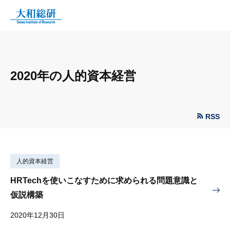
2020年の人的資本経営
RSS
人的資本経営
HRTechを使いこなすために求められる問題意識と
仮説構築
2020年12月30日