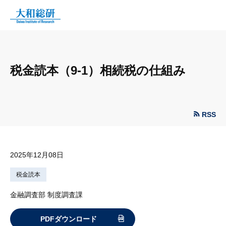
税金読本（9-1）相続税の仕組み
RSS
2025年12月08日
税金読本
金融調査部 制度調査課
PDFダウンロード