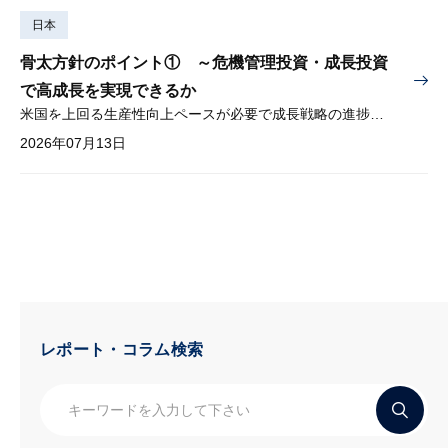
日本
骨太方針のポイント① ～危機管理投資・成長投資
で高成長を実現できるか
米国を上回る生産性向上ペースが必要で成長戦略の進捗管理も課題
2026年07月13日
レポート・コラム検索