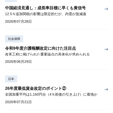
中国経済見通し：成長率目標に早くも黄信号
12.5％追加関税の影響は限定的だが、内需が急減速
2026年07月28日
社会保障
令和9年度介護報酬改定に向けた注目点
改革工程に掲げられた重要論点の具体化が求められる
2026年06月29日
日本
26年度最低賃金改定のポイント②
全国加重平均は1,160円台（4％前後の引き上げ）に着地か
2026年07月21日