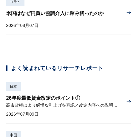
コラム
米国はなぜ円買い協調介入に踏み切ったのか
2026年08月07日
よく読まれているリサーチレポート
日本
26年度最低賃金改定のポイント①
高市政権はより緩慢な引上げを容認／改定内容への説明責任が焦点
2026年07月09日
中国