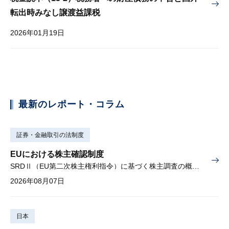
転出時みなし譲渡益課税
2026年01月19日
最新のレポート・コラム
証券・金融取引の法制度
EUにおける株主確認制度
SRDⅡ（EU第二次株主権利指令）に基づく株主調査の概要と課題
2026年08月07日
日本