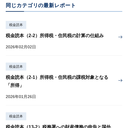
同じカテゴリの最新レポート
税金読本
税金読本（2-2）所得税・住民税の計算の仕組み
2026年02月02日
税金読本
税金読本（2-1）所得税・住民税の課税対象となる
「所得」
2026年01月26日
税金読本
税金読本（13-2）税務署への財産債務の申告と国外