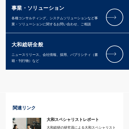
事業・ソリューション
各種コンサルティング、システムソリューションなど事
業・ソリューションに関するお問い合わせ、ご相談
大和総研全般
ニュースリリース、会社情報、採用、パブリシティ（書
籍・刊行物）など
関連リンク
大和スペシャリストレポート
大和総研の研究員による大和スペシャリスト