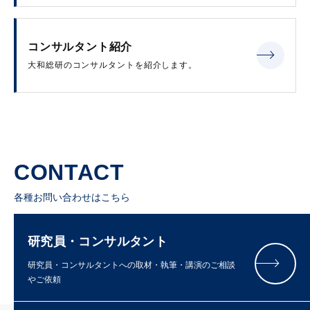
コンサルタント紹介
大和総研のコンサルタントを紹介します。
CONTACT
各種お問い合わせはこちら
研究員・コンサルタント
研究員・コンサルタントへの取材・執筆・講演のご相談
やご依頼