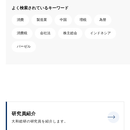
よく検索されているキーワード
消費
製造業
中国
増税
為替
消費税
会社法
株主総会
インドネシア
バーゼル
研究員紹介
大和総研の研究員を紹介します。