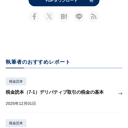
PDFダウンロード
執筆者のおすすめレポート
税金読本
税金読本（7-1）デリバティブ取引の税金の基本
2025年12月01日
税金読本