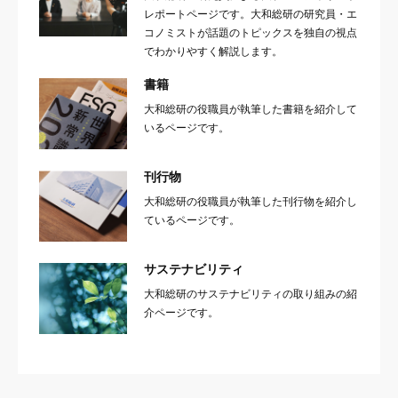
レポートページです。大和総研の研究員・エ
コノミストが話題のトピックスを独自の視点
でわかりやすく解説します。
書籍
大和総研の役職員が執筆した書籍を紹介して
いるページです。
刊行物
大和総研の役職員が執筆した刊行物を紹介し
ているページです。
サステナビリティ
大和総研のサステナビリティの取り組みの紹
介ページです。