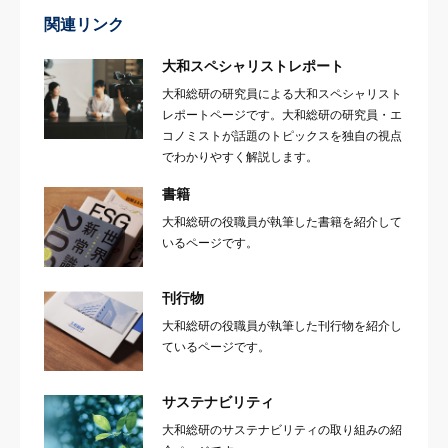
関連リンク
大和スペシャリストレポート
大和総研の研究員による大和スペシャリスト
レポートページです。大和総研の研究員・エ
コノミストが話題のトピックスを独自の視点
でわかりやすく解説します。
書籍
大和総研の役職員が執筆した書籍を紹介して
いるページです。
刊行物
大和総研の役職員が執筆した刊行物を紹介し
ているページです。
サステナビリティ
大和総研のサステナビリティの取り組みの紹