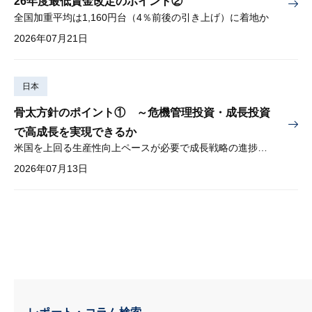
26年度最低賃金改定のポイント②
全国加重平均は1,160円台（4％前後の引き上げ）に着地か
2026年07月21日
日本
骨太方針のポイント① ～危機管理投資・成長投資
で高成長を実現できるか
米国を上回る生産性向上ペースが必要で成長戦略の進捗管理も課題
2026年07月13日