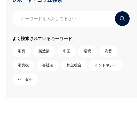
レポート・コラム検索
よく検索されているキーワード
消費
製造業
中国
増税
為替
消費税
会社法
株主総会
インドネシア
バーゼル