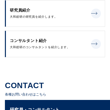
研究員紹介
大和総研の研究員を紹介します。
コンサルタント紹介
大和総研のコンサルタントを紹介します。
CONTACT
各種お問い合わせはこちら
研究員・コンサルタント