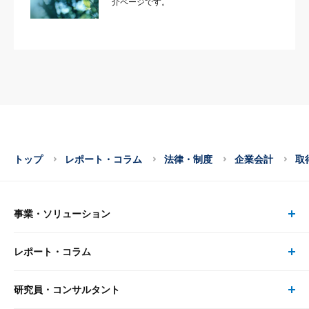
介ページです。
トップ
レポート・コラム
法律・制度
企業会計
取
事業・ソリューション
レポート・コラム
事業・ソリューション トップ
研究員・コンサルタント
レポート・コラム トップ
リサーチ