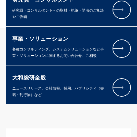
研究員・コンサルタントへの取材・執筆・講演のご相談
やご依頼
事業・ソリューション
各種コンサルティング、システムソリューションなど事
業・ソリューションに関するお問い合わせ、ご相談
大和総研全般
ニュースリリース、会社情報、採用、パブリシティ（書
籍・刊行物）など