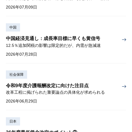
2026年07月09日
中国
中国経済見通し：成長率目標に早くも黄信号
12.5％追加関税の影響は限定的だが、内需が急減速
2026年07月28日
社会保障
令和9年度介護報酬改定に向けた注目点
改革工程に掲げられた重要論点の具体化が求められる
2026年06月29日
日本