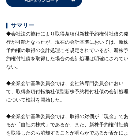
PDFダウンロード
サマリー
◆会社法の施行により取得条項付新株予約権付社債の発
行が可能となったが、現在の会計基準においては、新株
予約権の取得の会計処理こそ規定されているが、新株予
約権付社債を取得した場合の会計処理は明確にされてい
ない。
◆企業会計基準委員会では、会社法専門委員会におい
て、取得条項付転換社債型新株予約権付社債の会計処理
について検討を開始した。
◆企業会計基準委員会では、取得の対価が「現金」であ
るか「自社の株式」であるか、また、新株予約権付社債
を取得したのち消却することが明らかであるか否かによ