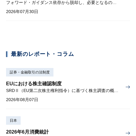
フォワード・ガイダンス依存から脱却し、必要となるのは綿密な経済分析
2026年07月30日
最新のレポート・コラム
証券・金融取引の法制度
EUにおける株主確認制度
SRDⅡ（EU第二次株主権利指令）に基づく株主調査の概要と課題
2026年08月07日
日本
2026年6月消費統計