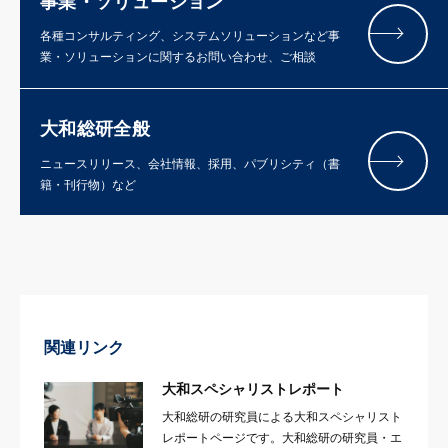
事業・ソリューション
各種コンサルティング、システムソリューションなど事
業・ソリューションに関するお問い合わせ、ご相談
大和総研全般
ニュースリリース、会社情報、採用、パブリシティ（書
籍・刊行物）など
関連リンク
大和スペシャリストレポート
大和総研の研究員による大和スペシャリスト
レポートページです。大和総研の研究員・エ