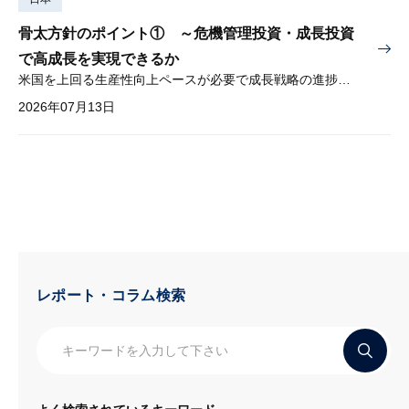
骨太方針のポイント① ～危機管理投資・成長投資
で高成長を実現できるか
米国を上回る生産性向上ペースが必要で成長戦略の進捗管理も課題
2026年07月13日
レポート・コラム検索