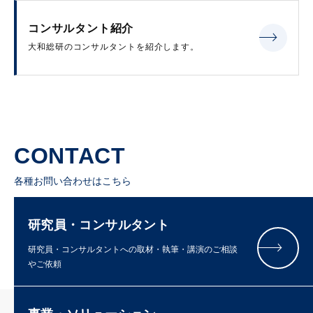
コンサルタント紹介
大和総研のコンサルタントを紹介します。
CONTACT
各種お問い合わせはこちら
研究員・コンサルタント
研究員・コンサルタントへの取材・執筆・講演のご相談
やご依頼