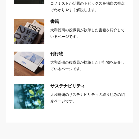
コノミストが話題のトピックスを独自の視点
でわかりやすく解説します。
書籍
大和総研の役職員が執筆した書籍を紹介して
いるページです。
刊行物
大和総研の役職員が執筆した刊行物を紹介し
ているページです。
サステナビリティ
大和総研のサステナビリティの取り組みの紹
介ページです。