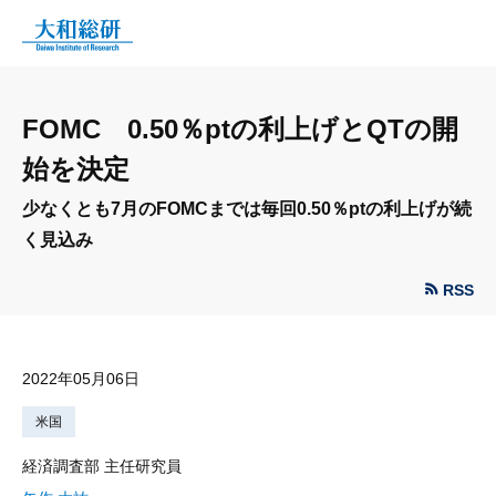
FOMC 0.50％ptの利上げとQTの開
始を決定
少なくとも7月のFOMCまでは毎回0.50％ptの利上げが続
く見込み
RSS
2022年05月06日
米国
経済調査部 主任研究員