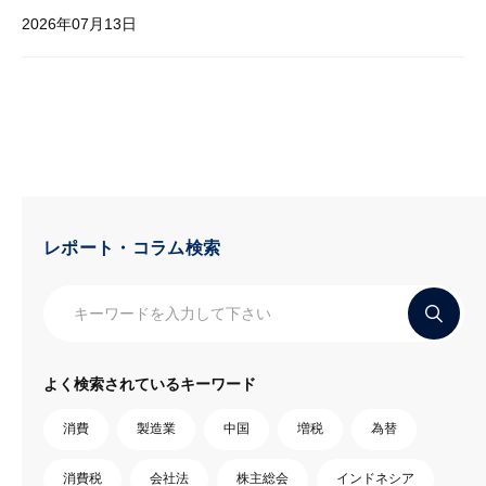
2026年07月13日
レポート・コラム検索
よく検索されているキーワード
消費
製造業
中国
増税
為替
消費税
会社法
株主総会
インドネシア