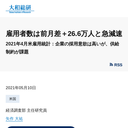
雇用者数は前月差＋26.6万人と急減速
2021年4月米雇用統計：企業の採用意欲は高いが、供給
制約が課題
RSS
2021年05月10日
米国
経済調査部 主任研究員
矢作 大祐