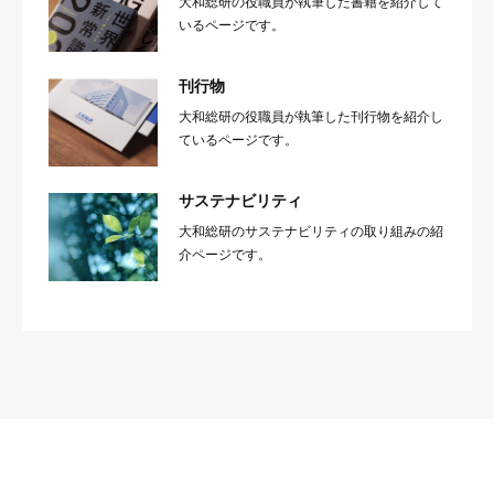
大和総研の役職員が執筆した書籍を紹介して
いるページです。
刊行物
大和総研の役職員が執筆した刊行物を紹介し
ているページです。
サステナビリティ
大和総研のサステナビリティの取り組みの紹
介ページです。