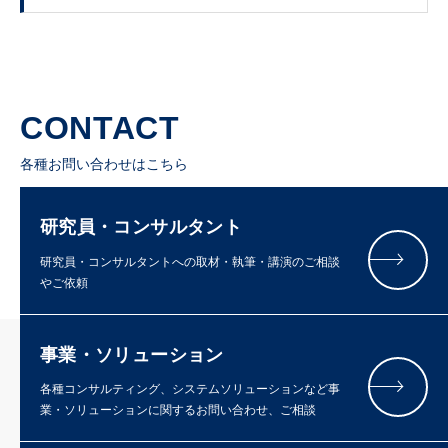
CONTACT
各種お問い合わせはこちら
研究員・コンサルタント
研究員・コンサルタントへの取材・執筆・講演のご相談
やご依頼
事業・ソリューション
各種コンサルティング、システムソリューションなど事
業・ソリューションに関するお問い合わせ、ご相談