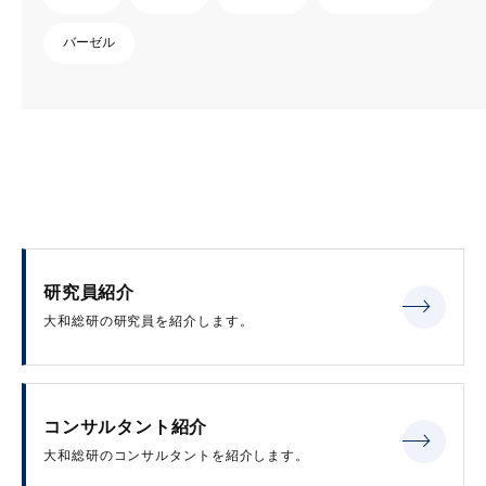
バーゼル
研究員紹介
大和総研の研究員を紹介します。
コンサルタント紹介
大和総研のコンサルタントを紹介します。