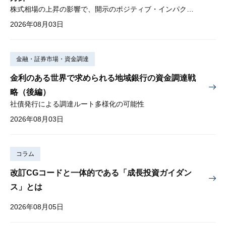
株式相場の上昇の影響で、開示のポジティブ・インパクトは低下
2026年08月03日
金融・証券市場・資金調達
金利のある世界で求められる地域銀行の資金調達戦
略（後編）
社債発行による調達ルート多様化の可能性
2026年08月03日
コラム
改訂CGコードと一体的である「成長投資ガイダン
ス」とは
2026年08月05日