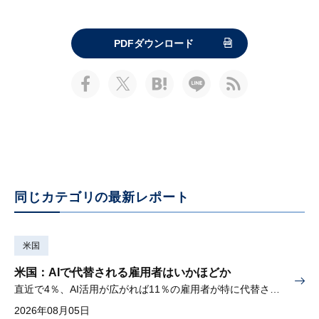
PDFダウンロード
同じカテゴリの最新レポート
米国
米国：AIで代替される雇用者はいかほどか
直近で4％、AI活用が広がれば11％の雇用者が特に代替されやすい
2026年08月05日