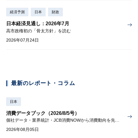
経済予測
日本
財政
日本経済見通し：2026年7月
高市政権初の「骨太方針」を読む
2026年07月24日
最新のレポート・コラム
日本
消費データブック（2026/8/5号）
個社データ・業界統計・JCB消費NOWから消費動向を先取り
2026年08月05日