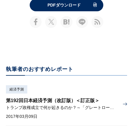
PDFダウンロード
執筆者のおすすめレポート
経済予測
第192回日本経済予測（改訂版）＜訂正版＞
トランプ政権成立で何が起きるのか？～「グレートローテーション」や働き方改革などを検証～
2017年03月09日