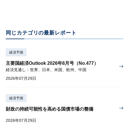
同じカテゴリの最新レポート
経済予測
主要国経済Outlook 2026年8月号（No.477）
経済見通し：世界、日本、米国、欧州、中国
2026年07月29日
経済予測
財政の持続可能性を高める国債市場の整備
2026年07月29日