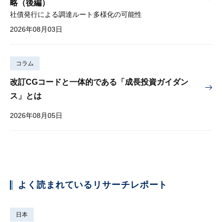
略（後編）
社債発行による調達ルート多様化の可能性
2026年08月03日
コラム
改訂CGコードと一体的である「成長投資ガイダン
ス」とは
2026年08月05日
よく読まれているリサーチレポート
日本