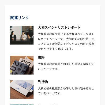
関連リンク
大和スペシャリストレポート
大和総研の研究員による大和スペシャリスト
レポートページです。大和総研の研究員・エ
コノミストが話題のトピックスを独自の視点
でわかりやすく解説します。
書籍
大和総研の役職員が執筆した書籍を紹介して
いるページです。
刊行物
大和総研の役職員が執筆した刊行物を紹介し
ているページです。