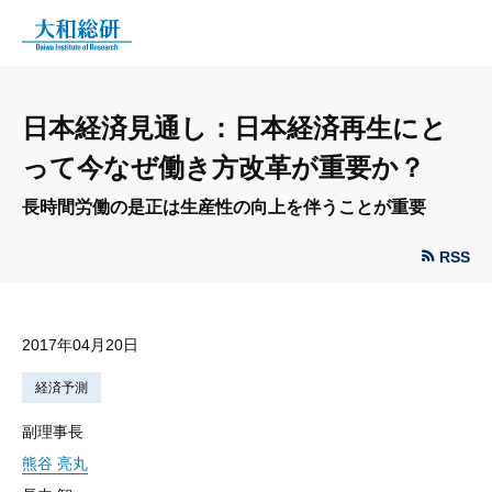
日本経済見通し：日本経済再生にと
って今なぜ働き方改革が重要か？
長時間労働の是正は生産性の向上を伴うことが重要
RSS
2017年04月20日
経済予測
副理事長
熊谷 亮丸