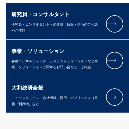
研究員・コンサルタント
研究員・コンサルタントへの取材・執筆・講演のご相談
やご依頼
事業・ソリューション
各種コンサルティング、システムソリューションなど事
業・ソリューションに関するお問い合わせ、ご相談
大和総研全般
ニュースリリース、会社情報、採用、パブリシティ（書
籍・刊行物）など