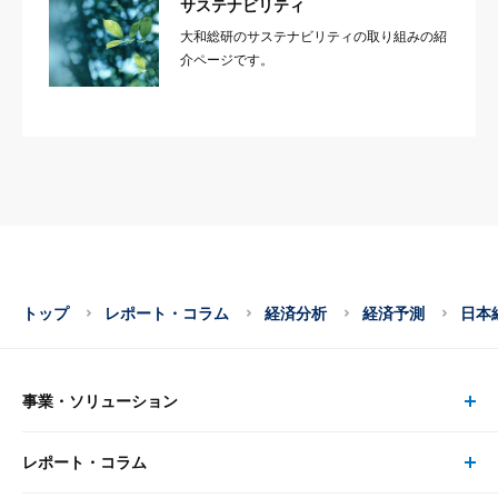
サステナビリティ
大和総研のサステナビリティの取り組みの紹
介ページです。
トップ
レポート・コラム
経済分析
経済予測
日本
事業・ソリューション
レポート・コラム
事業・ソリューション トップ