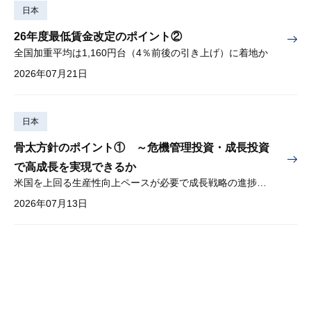
日本
26年度最低賃金改定のポイント②
全国加重平均は1,160円台（4％前後の引き上げ）に着地か
2026年07月21日
日本
骨太方針のポイント① ～危機管理投資・成長投資
で高成長を実現できるか
米国を上回る生産性向上ペースが必要で成長戦略の進捗管理も課題
2026年07月13日