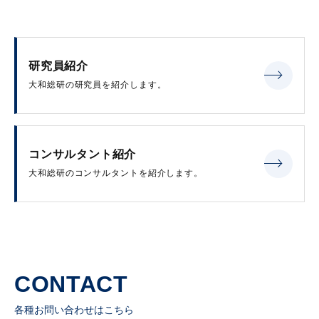
研究員紹介
大和総研の研究員を紹介します。
コンサルタント紹介
大和総研のコンサルタントを紹介します。
CONTACT
各種お問い合わせはこちら